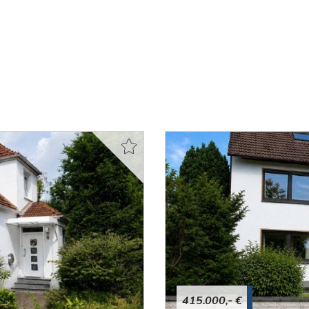
415.000,- €