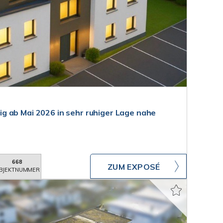
 ab Mai 2026 in sehr ruhiger Lage nahe
668
ZUM EXPOSÉ
BJEKTNUMMER