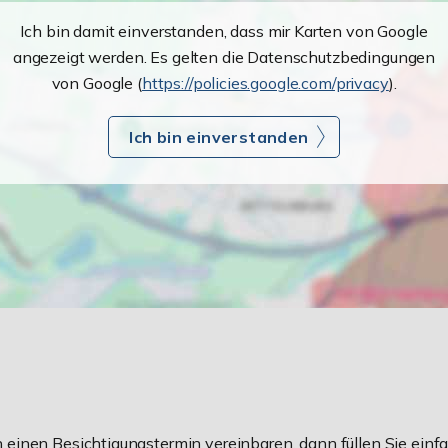
Ich bin damit einverstanden, dass mir Karten von Google
angezeigt werden. Es gelten die Datenschutzbedingungen
von Google (
https://policies.google.com/privacy
).
Ich bin einverstanden
einen Besichtigungstermin vereinbaren, dann füllen Sie einfa