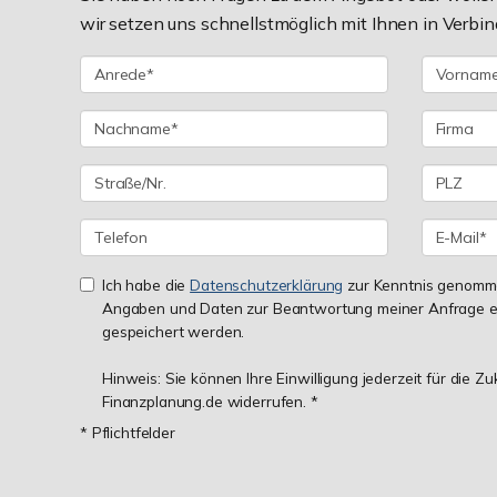
wir setzen uns schnellstmöglich mit Ihnen in Verbin
Ich habe die
Datenschutzerklärung
zur Kenntnis genomme
Angaben und Daten zur Beantwortung meiner Anfrage e
gespeichert werden.
Hinweis: Sie können Ihre Einwilligung jederzeit für die Z
Finanzplanung.de widerrufen. *
* Pflichtfelder