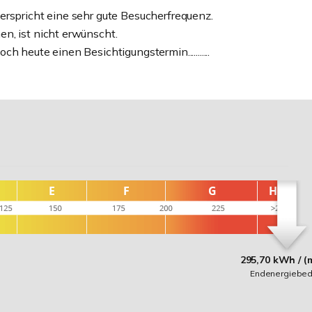
erspricht eine sehr gute Besucherfrequenz.
n, ist nicht erwünscht.
 heute einen Besichtigungstermin...........
295,70 kWh / (
Endenergiebed