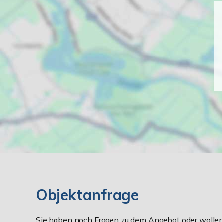
Objektanfrage
Sie haben noch Fragen zu dem Angebot oder wollen 