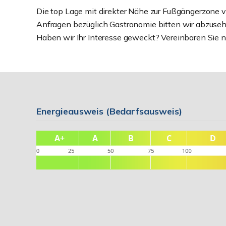
Die top Lage mit direkter Nähe zur Fußgängerzone v
Anfragen bezüglich Gastronomie bitten wir abzusehe
Haben wir Ihr Interesse geweckt? Vereinbaren Sie noch
Energieausweis (Bedarfsausweis)