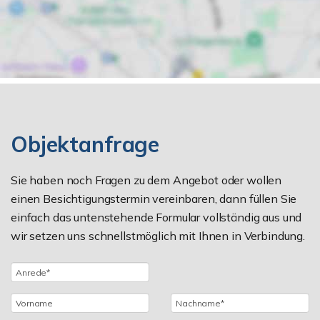
Objektanfrage
Sie haben noch Fragen zu dem Angebot oder wollen
einen Besichtigungstermin vereinbaren, dann füllen Sie
einfach das untenstehende Formular vollständig aus und
wir setzen uns schnellstmöglich mit Ihnen in Verbindung.