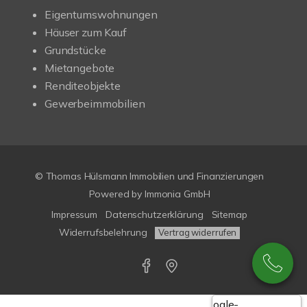
Eigentumswohnungen
Häuser zum Kauf
Grundstücke
Mietangebote
Renditeobjekte
Gewerbeimmobilien
© Thomas Hülsmann Immobilien und Finanzierungen
Powered by
Immonia GmbH
Impressum
Datenschutzerklärung
Sitemap
Widerrufsbelehrung
Vertrag widerrufen
Google-