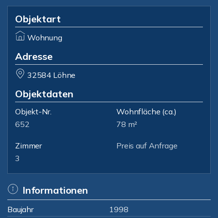
Objektart
Wohnung
Adresse
32584 Löhne
Objektdaten
Objekt-Nr.
Wohnfläche
(ca.)
652
78 m²
Zimmer
Preis auf Anfrage
3
Informationen
Baujahr
1998