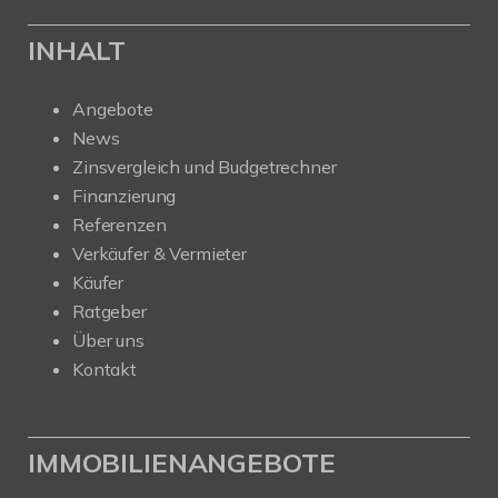
INHALT
Angebote
News
Zinsvergleich und Budgetrechner
Finanzierung
Referenzen
Verkäufer & Vermieter
Käufer
Ratgeber
Über uns
Kontakt
IMMOBILIENANGEBOTE