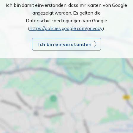
Ich bin damit einverstanden, dass mir Karten von Google
angezeigt werden. Es gelten die
Datenschutzbedingungen von Google
(
https://policies.google.com/privacy
).
Ich bin einverstanden