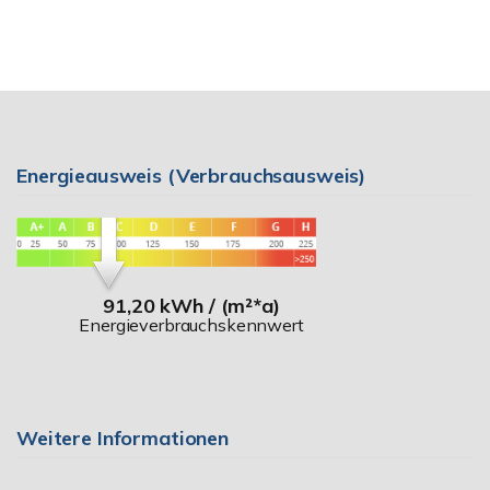
Energieausweis (Verbrauchsausweis)
91,20 kWh / (m²*a)
Energieverbrauchskennwert
Weitere Informationen