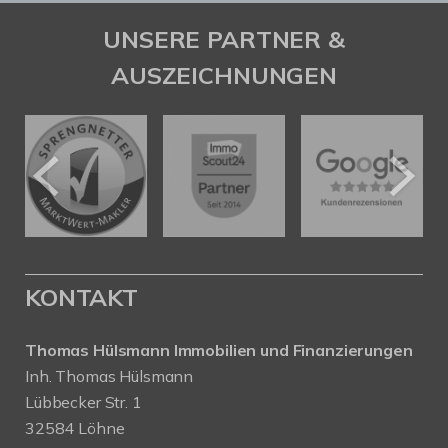
UNSERE PARTNER &
AUSZEICHNUNGEN
KONTAKT
Thomas Hülsmann Immobilien und Finanzierungen
Inh. Thomas Hülsmann
Lübbecker Str. 1
32584 Löhne