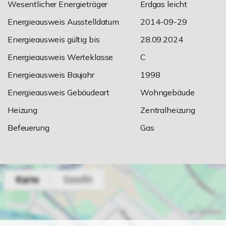
Wesentlicher Energieträger
Erdgas leicht
Energieausweis Ausstelldatum
2014-09-29
Energieausweis gültig bis
28.09.2024
Energieausweis Werteklasse
C
Energieausweis Baujahr
1998
Energieausweis Gebäudeart
Wohngebäude
Heizung
Zentralheizung
Befeuerung
Gas