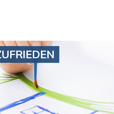
ZUFRIEDEN