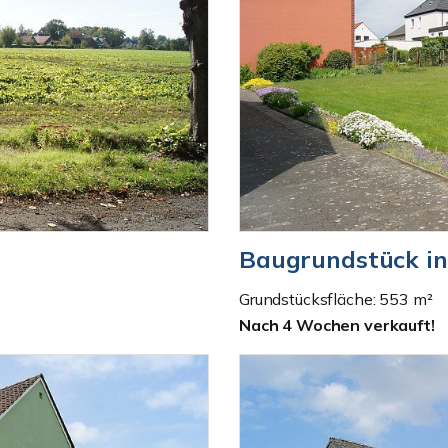
Baugrundstück in
Grundstücksfläche: 553 m²
Nach 4 Wochen verkauft!