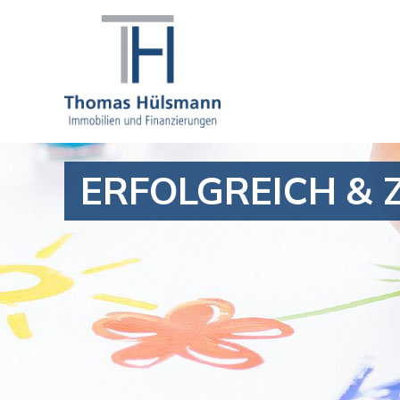
ERFOLGREICH & 