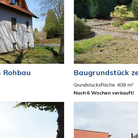
m Rohbau
Baugrundstück z
Grundstücksfläche: 408 m²
Nach 6 Wochen verkauft!