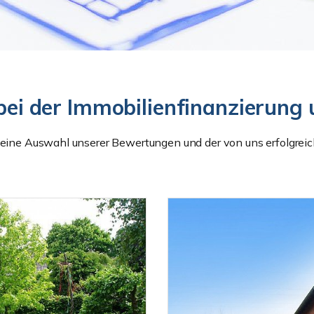
z bei der Immobilienfinanzierun
ie eine Auswahl unserer Bewertungen und der von uns erfolgre