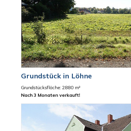
Grundstück in Löhne
Grundstücksfläche: 2880 m²
Nach 3 Monaten verkauft!