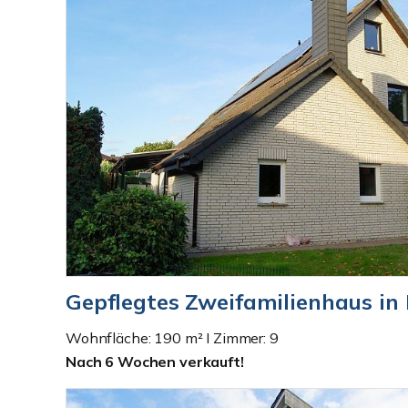
Gepflegtes Zweifamilienhaus in
Wohnfläche: 190 m² I Zimmer: 9
Nach 6 Wochen verkauft!