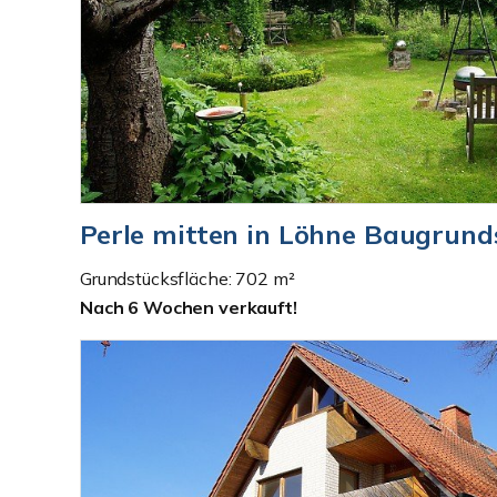
Perle mitten in Löhne Baugrund
Grundstücksfläche: 702 m²
Nach 6 Wochen verkauft!