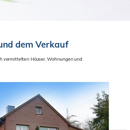
g und dem Verkauf
ich vermittelten Häuser, Wohnungen und