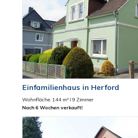
Einfamilienhaus in Herford
Wohnfläche: 144 m² I 9 Zimmer
Nach 6 Wochen verkauft!