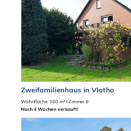
Zweifamilienhaus in Vlotho
Wohnfläche: 160 m² I Zimmer 8
Nach 4 Wochen verkauft!