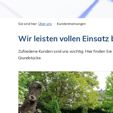
Sie sind hier:
Über uns
Kundenmeinungen
Wir leisten vollen Einsat
Zufriedene Kunden sind uns wichtig. Hier finden S
Grundstücke.