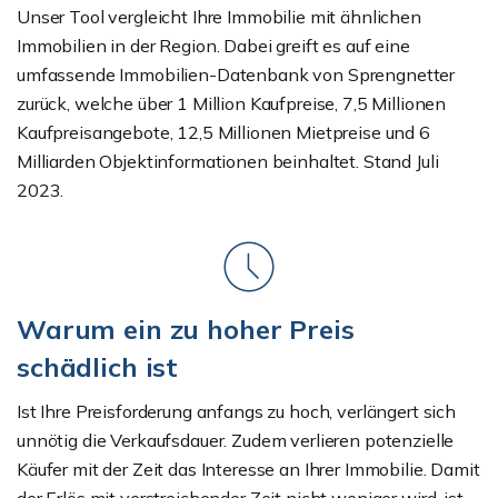
Unser Tool vergleicht Ihre Immobilie mit ähnlichen
Immobilien in der Region. Dabei greift es auf eine
umfassende Immobilien-Datenbank von Sprengnetter
zurück, welche über 1 Million Kaufpreise, 7,5 Millionen
Kaufpreisangebote, 12,5 Millionen Mietpreise und 6
Milliarden Objektinformationen beinhaltet. Stand Juli
2023.
Warum ein zu hoher Preis
schädlich ist
Ist Ihre Preisforderung anfangs zu hoch, verlängert sich
unnötig die Verkaufsdauer. Zudem verlieren potenzielle
Käufer mit der Zeit das Interesse an Ihrer Immobilie. Damit