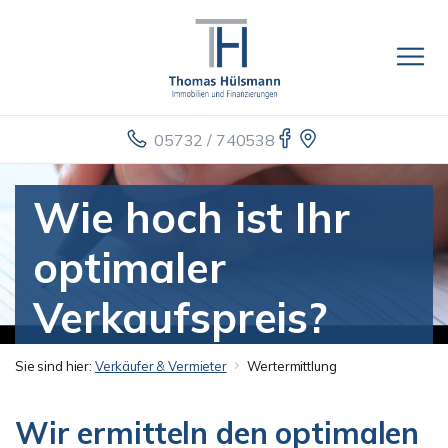
05732 / 740538
Wie hoch ist Ihr
optimaler
Verkaufspreis?
Sie sind hier:
Verkäufer & Vermieter
Wertermittlung
Wir ermitteln den optimalen