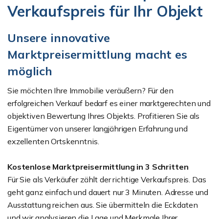
Verkaufspreis für Ihr Objekt
Unsere innovative
Marktpreisermittlung macht es
möglich
Sie möchten Ihre Immobilie veräußern? Für den
erfolgreichen Verkauf bedarf es einer marktgerechten und
objektiven Bewertung Ihres Objekts. Profitieren Sie als
Eigentümer von unserer langjährigen Erfahrung und
exzellenten Ortskenntnis.
Kostenlose Marktpreisermittlung in 3 Schritten
Für Sie als Verkäufer zählt der richtige Verkaufspreis. Das
geht ganz einfach und dauert nur 3 Minuten. Adresse und
Ausstattung reichen aus. Sie übermitteln die Eckdaten
und wir analysieren die Lage und Merkmale Ihrer