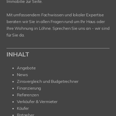
Immobilie zur Seite.
Mit umfassendem Fachwissen und lokaler Expertise
beraten wir Sie in allen Fragen rund um Ihr Haus oder
Ihre Wohnung in Löhne. Sprechen Sie uns an - wir sind
für Sie da.
INHALT
Angebote
News
Zinsvergleich und Budgetrechner
Finanzierung
Referenzen
Verkäufer & Vermieter
Käufer
Ratgeber