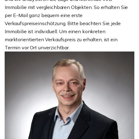
Immobilie mit vergleichbaren Objekten. So erhalten Sie
per E-Mail ganz bequem eine erste
Verkaufspreiseinschätzung. Bitte beachten Sie, jede
Immobilie ist individuell. Um einen konkreten
marktorientierten Verkaufspreis zu erhalten, ist ein
Termin vor Ort unverzichtbar.