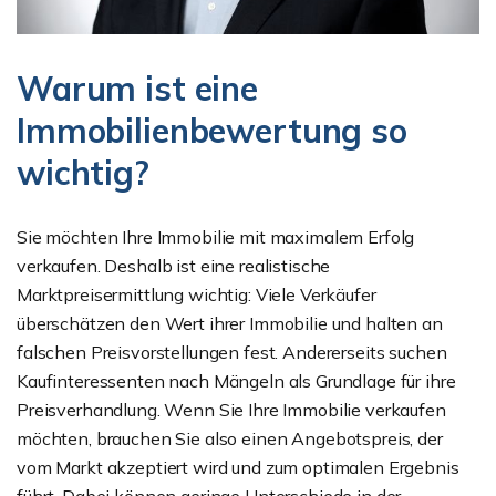
Warum ist eine
Immobilienbewertung so
wichtig?
Sie möchten Ihre Immobilie mit maximalem Erfolg
verkaufen. Deshalb ist eine realistische
Marktpreisermittlung wichtig: Viele Verkäufer
überschätzen den Wert ihrer Immobilie und halten an
falschen Preisvorstellungen fest. Andererseits suchen
Kaufinteressenten nach Mängeln als Grundlage für ihre
Preisverhandlung. Wenn Sie Ihre Immobilie verkaufen
möchten, brauchen Sie also einen Angebotspreis, der
vom Markt akzeptiert wird und zum optimalen Ergebnis