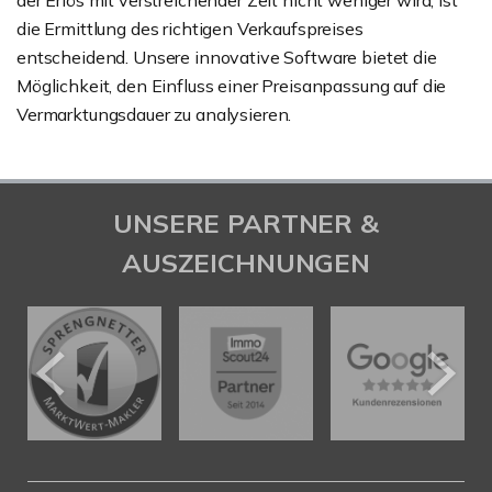
der Erlös mit verstreichender Zeit nicht weniger wird, ist
die Ermittlung des richtigen Verkaufspreises
entscheidend. Unsere innovative Software bietet die
Möglichkeit, den Einfluss einer Preisanpassung auf die
Vermarktungsdauer zu analysieren.
UNSERE PARTNER &
AUSZEICHNUNGEN