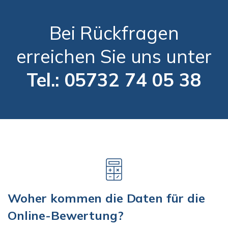
Bei Rückfragen
erreichen Sie uns unter
Tel.: 05732 74 05 38
Woher kommen die Daten für die
Online-Bewertung?