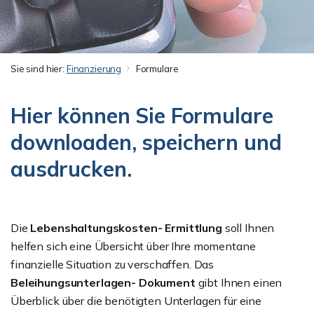
Sie sind hier:
Finanzierung
Formulare
Hier können Sie Formulare
downloaden, speichern und
ausdrucken.
Die
Lebenshaltungskosten- Ermittlung
soll Ihnen
helfen sich eine Übersicht über Ihre momentane
finanzielle Situation zu verschaffen. Das
Beleihungsunterlagen- Dokument
gibt Ihnen einen
Überblick über die benötigten Unterlagen für eine