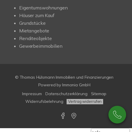
Eigentumswohnungen
Häuser zum Kauf
Grundstücke
Mietangebote
Renditeobjekte
Gewerbeimmobilien
© Thomas Hülsmann Immobilien und Finanzierungen
Powered by
Immonia GmbH
Impressum
Datenschutzerklärung
Sitemap
Widerrufsbelehrung
Vertrag widerrufen