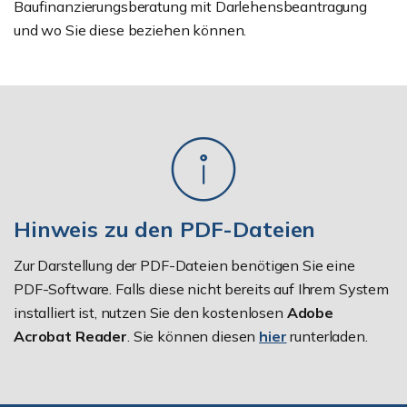
Baufinanzierungsberatung mit Darlehensbeantragung
und wo Sie diese beziehen können.
Hinweis zu den PDF-Dateien
Zur Darstellung der PDF-Dateien benötigen Sie eine
PDF-Software. Falls diese nicht bereits auf Ihrem System
installiert ist, nutzen Sie den kostenlosen
Adobe
Acrobat Reader
. Sie können diesen
hier
runterladen.