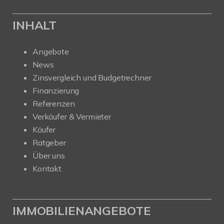
INHALT
Angebote
News
Zinsvergleich und Budgetrechner
Finanzierung
Referenzen
Verkäufer & Vermieter
Käufer
Ratgeber
Über uns
Kontakt
IMMOBILIENANGEBOTE