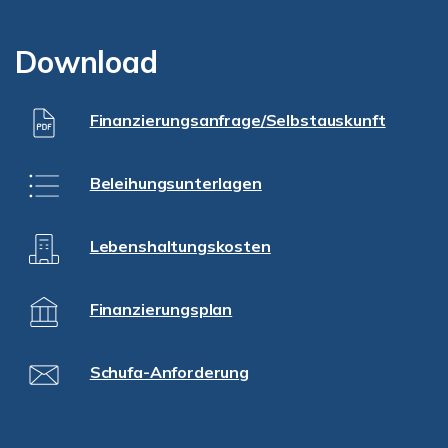
Download
Finanzierungsanfrage/
Selbstauskunft
Beleihungsunterlagen
Lebenshaltungskosten
Finanzierungsplan
Schufa-Anforderung