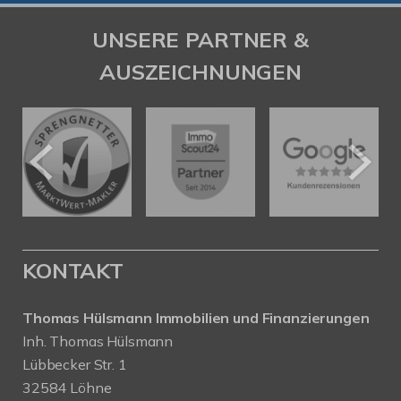
UNSERE PARTNER &
AUSZEICHNUNGEN
KONTAKT
Thomas Hülsmann Immobilien und Finanzierungen
Inh. Thomas Hülsmann
Lübbecker Str. 1
32584 Löhne