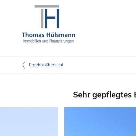
Ergebnisübersicht
Sehr gepflegtes