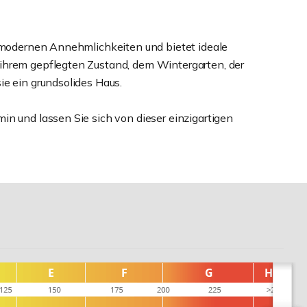
t modernen Annehmlichkeiten und bietet ideale
ihrem gepflegten Zustand, dem Wintergarten, der
ie ein grundsolides Haus.
in und lassen Sie sich von dieser einzigartigen