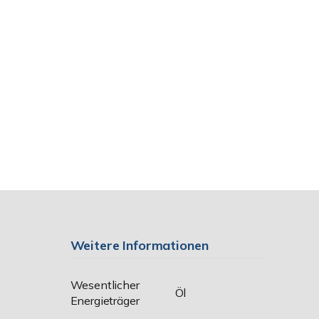
Weitere Informationen
Wesentlicher
Öl
Energieträger