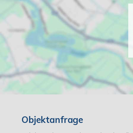
Objektanfrage