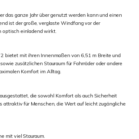
der das ganze Jahr über genutzt werden kann und einen
nd ist der große, verglaste Windfang vor der
h optisch einladend wirkt.
2 bietet mit ihren Innenmaßen von 6,51 m Breite und
sowie zusätzlichen Stauraum für Fahrräder oder andere
aximalen Komfort im Alltag.
ausgestattet, die sowohl Komfort als auch Sicherheit
attraktiv für Menschen, die Wert auf leicht zugängliche
e mit viel Stauraum.