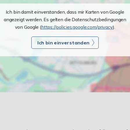
Ich bin damit einverstanden, dass mir Karten von Google
angezeigt werden. Es gelten die Datenschutzbedingungen
von Google (
https://policies.google.com/privacy
).
Ich bin einverstanden