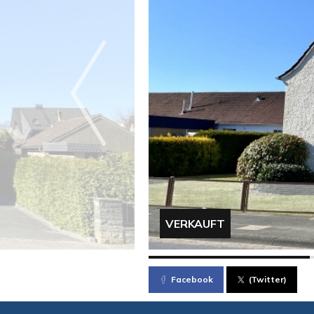
VERKAUFT
Facebook
(Twitter)