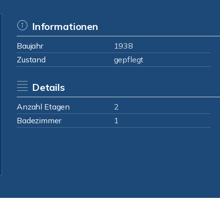
Informationen
Baujahr
1938
Zustand
gepflegt
Details
Anzahl Etagen
2
Badezimmer
1