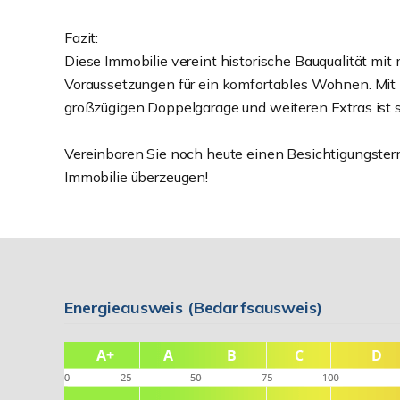
Fazit:
Diese Immobilie vereint historische Bauqualität mi
Voraussetzungen für ein komfortables Wohnen. Mit 
großzügigen Doppelgarage und weiteren Extras ist s
Vereinbaren Sie noch heute einen Besichtigungsterm
Immobilie überzeugen!
Energieausweis (Bedarfsausweis)