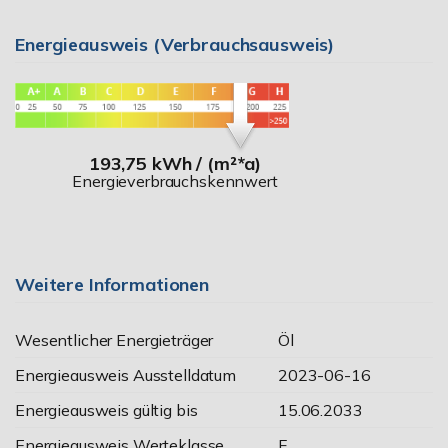
Energieausweis (Verbrauchsausweis)
193,75 kWh / (m²*a)
Energieverbrauchskennwert
Weitere Informationen
Wesentlicher Energieträger
Öl
Energieausweis Ausstelldatum
2023-06-16
Energieausweis gültig bis
15.06.2033
Energieausweis Werteklasse
F