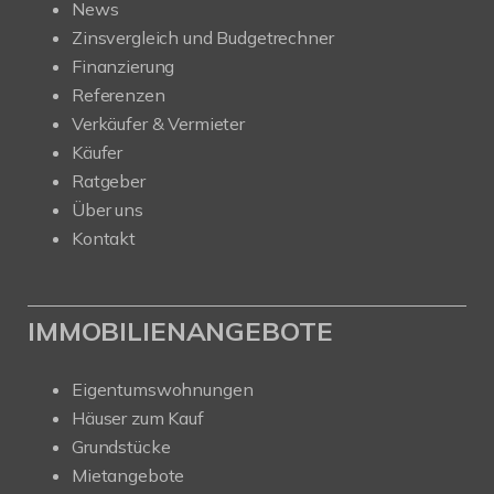
News
Zinsvergleich und Budgetrechner
Finanzierung
Referenzen
Verkäufer & Vermieter
Käufer
Ratgeber
Über uns
Kontakt
IMMOBILIENANGEBOTE
Eigentumswohnungen
Häuser zum Kauf
Grundstücke
Mietangebote