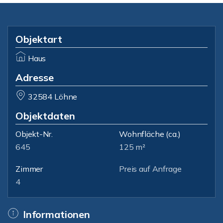
Objektart
Haus
Adresse
32584 Löhne
Objektdaten
Objekt-Nr.
Wohnfläche
(ca.)
645
125 m²
Zimmer
Preis auf Anfrage
4
Informationen