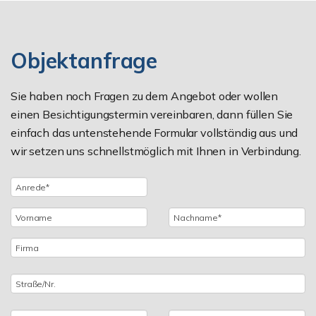
Objektanfrage
Sie haben noch Fragen zu dem Angebot oder wollen
einen Besichtigungstermin vereinbaren, dann füllen Sie
einfach das untenstehende Formular vollständig aus und
wir setzen uns schnellstmöglich mit Ihnen in Verbindung.