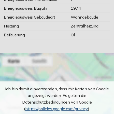
Energieausweis Baujahr
1974
Energieausweis Gebäudeart
Wohngebäude
Heizung
Zentralheizung
Befeuerung
Öl
Ich bin damit einverstanden, dass mir Karten von Google
angezeigt werden. Es gelten die
Datenschutzbedingungen von Google
(
https://policies.google.com/privacy
).