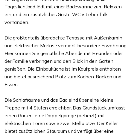
Tageslichtbad lädt mit einer Badewanne zum Relaxen
ein, und ein zusätzliches Gäste-WC ist ebenfalls
vorhanden.
Die größtenteils überdachte Terrasse mit Außenkamin
und elektrischer Markise verdient besondere Erwähnung.
Hier können Sie gemütliche Abende mit Freunden oder
der Familie verbringen und den Blick in den Garten
genießen. Die Einbauküche ist im Kaufpreis enthalten
und bietet ausreichend Platz zum Kochen, Backen und
Essen.
Die Schlafräume und das Bad sind über eine kleine
Treppe mit 4 Stufen erreichbar. Das Grundstück umfasst
einen Garten, eine Doppelgarage (beheizt) mit
elektrischen Toren sowie zwei Stellplätze. Der Keller
bietet zusätzlichen Stauraum und verfügt über eine