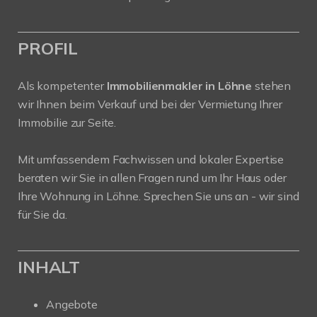
PROFIL
Als kompetenter
Immobilienmakler in Löhne
stehen
wir Ihnen beim Verkauf und bei der Vermietung Ihrer
Immobilie zur Seite.
Mit umfassendem Fachwissen und lokaler Expertise
beraten wir Sie in allen Fragen rund um Ihr Haus oder
Ihre Wohnung in Löhne. Sprechen Sie uns an - wir sind
für Sie da.
INHALT
Angebote