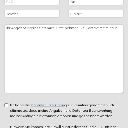
Ich habe die
Datenschutzerklärung
zur Kenntnis genommen. Ich
stimme zu, dass meine Angaben und Daten zur Beantwortung
meiner Anfrage elektronisch erhoben und gespeichert werden.
Hinweis: Sie können Ihre Einwilligung jederzeit für die Zukunft per E-