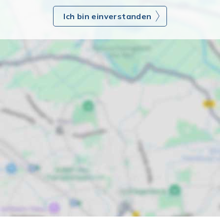
Ich bin einverstanden