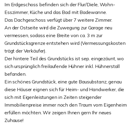
Im Erdgeschoss befinden sich der Flur/Diele, Wohn-
Esszimmer, Küche und das Bad mit Badewanne.
Das Dachgeschoss verfügt über 7 weitere Zimmer.
An der Ostseite wird die Zuwegung zur Garage neu
vermessen, sodass eine Breite von ca. 3 m zur
Grundstücksgrenze entstehen wird (Vermessungskosten
trägt der Verkäufer).
Der hintere Teil des Grundstücks ist sep. eingezäunt, wo
sich ursprünglich freilaufende Hühner inkl. Hühnerstall
befanden.
Ein schönes Grundstück, eine gute Bausubstanz, genau
diese Häuser eignen sich für Heim- und Handwerker, die
sich mit Eigenleistungen in Zeiten steigender
Immobilienpreise immer noch den Traum vom Eigenheim
erfüllen möchten. Wir zeigen Ihnen gern Ihr neues
Zuhause!