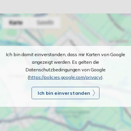
Ich bin damit einverstanden, dass mir Karten von Google
angezeigt werden. Es gelten die
Datenschutzbedingungen von Google
(
https://policies.google.com/privacy
).
Ich bin einverstanden