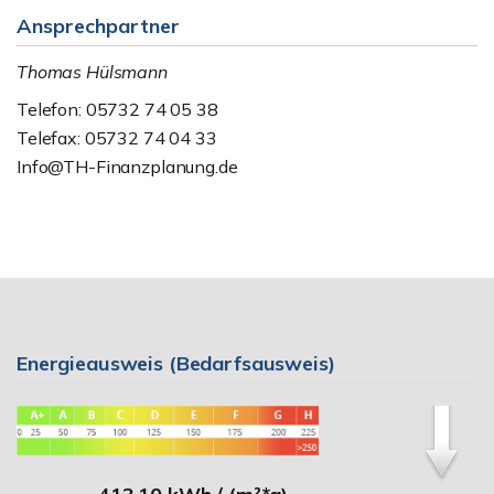
Ansprechpartner
Thomas Hülsmann
Telefon: 05732 74 05 38
Telefax: 05732 74 04 33
Info@TH-Finanzplanung.de
Energieausweis (Bedarfsausweis)