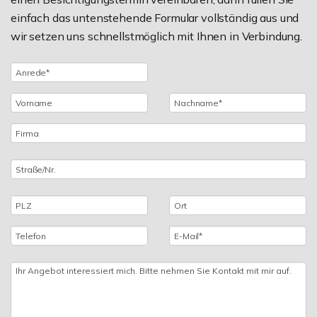
einfach das untenstehende Formular vollständig aus und
wir setzen uns schnellstmöglich mit Ihnen in Verbindung.