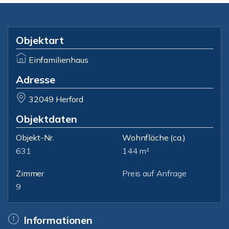
Objektart
Einfamilienhaus
Adresse
32049 Herford
Objektdaten
Objekt-Nr.
Wohnfläche
(ca.)
631
144 m²
Zimmer
Preis auf Anfrage
9
Informationen