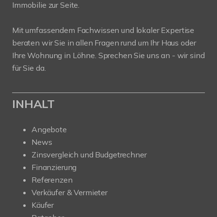
Immobilie zur Seite.
Mit umfassendem Fachwissen und lokaler Expertise
beraten wir Sie in allen Fragen rund um Ihr Haus oder
Ihre Wohnung in Löhne. Sprechen Sie uns an - wir sind
für Sie da.
INHALT
Angebote
News
Zinsvergleich und Budgetrechner
Finanzierung
Referenzen
Verkäufer & Vermieter
Käufer