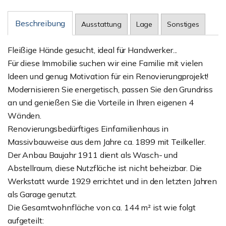
Beschreibung
Ausstattung
Lage
Sonstiges
Fleißige Hände gesucht, ideal für Handwerker...
Für diese Immobilie suchen wir eine Familie mit vielen
Ideen und genug Motivation für ein Renovierungprojekt!
Modernisieren Sie energetisch, passen Sie den Grundriss
an und genießen Sie die Vorteile in Ihren eigenen 4
Wänden.
Renovierungsbedürftiges Einfamilienhaus in
Massivbauweise aus dem Jahre ca. 1899 mit Teilkeller.
Der Anbau Baujahr 1911 dient als Wasch- und
Abstellraum, diese Nutzfläche ist nicht beheizbar. Die
Werkstatt wurde 1929 errichtet und in den letzten Jahren
als Garage genutzt.
Die Gesamtwohnfläche von ca. 144 m² ist wie folgt
aufgeteilt: