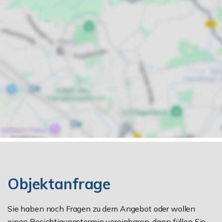
Objektanfrage
Sie haben noch Fragen zu dem Angebot oder wollen
einen Besichtigungstermin vereinbaren, dann füllen Sie