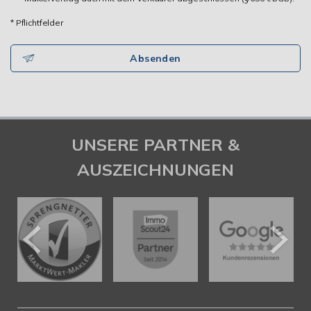
* Pflichtfelder
Absenden
UNSERE PARTNER &
AUSZEICHNUNGEN