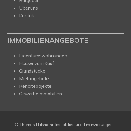
Ratgeber
Über uns
Kontakt
IMMOBILIENANGEBOTE
Eigentumswohnungen
Häuser zum Kauf
Grundstücke
Mietangebote
Renditeobjekte
Gewerbeimmobilien
© Thomas Hülsmann Immobilien und Finanzierungen