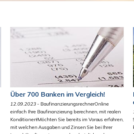
Über 700 Banken im Vergleich!
12.09.2023
- Baufinanzierungs­rechnerOnline
einfach Ihre Baufinanzierung berechnen, mit realen
Konditionen!Möchten Sie bereits im Voraus erfahren,
mit welchen Ausgaben und Zinsen Sie bei Ihrer