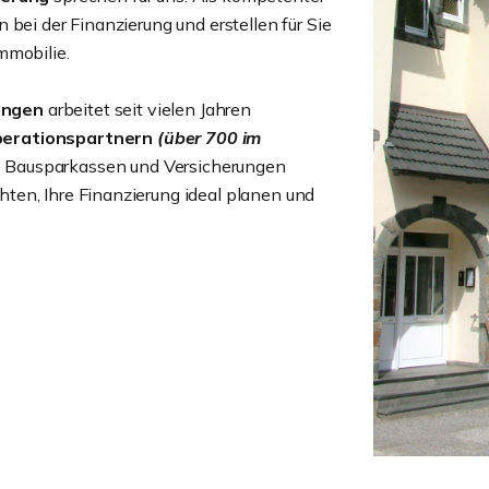
bei der Finanzierung und erstellen für Sie
mmobilie.
ungen
arbeitet seit vielen Jahren
erationspartnern
(über 700
im
, Bausparkassen und Versicherungen
ten, Ihre Finanzierung ideal planen und