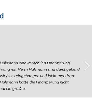
nd
 Hülsmann eine Immobilen Finanzierung
hrung mit Herrn Hülsmann sind durchgehend
a wirklich reingehangen und ist immer dran
Hülsmann hätte die Finanzierung nicht
mal ein groß…