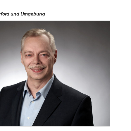
Herford und Umgebung