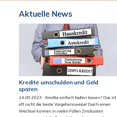
Aktuelle News
Kredite umschulden und Geld
sparen
14.09.2023
- Kredite einfach laufen lassen? Das ist
oft nicht die beste Vorgehensweise! Durch einen
Wechsel können in vielen Fällen Zinskosten