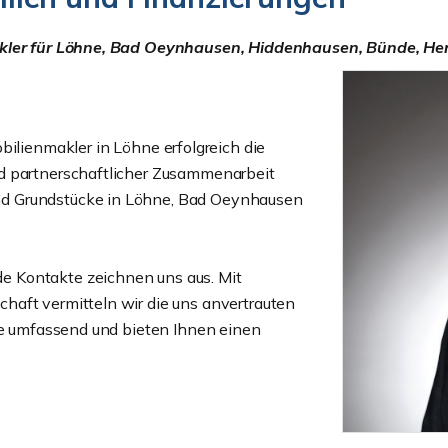
 Makler für Löhne, Bad Oeynhausen, Hiddenhausen, Bünde, 
bilienmakler in Löhne erfolgreich die
d partnerschaftlicher Zusammenarbeit
d Grundstücke in Löhne, Bad Oeynhausen
 Kontakte zeichnen uns aus. Mit
haft vermitteln wir die uns anvertrauten
Sie umfassend und bieten Ihnen einen