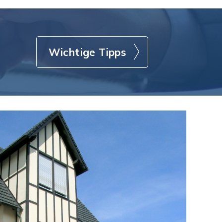
Wichtige Tipps