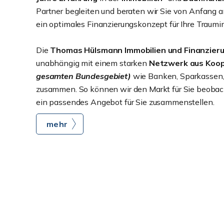
Partner begleiten und beraten wir Sie von Anfang an 
ein optimales Finanzierungskonzept für Ihre Traumi
Die
Thomas Hülsmann Immobilien und Finanzier
unabhängig mit einem starken
Netzwerk aus Koop
gesamten Bundesgebiet)
wie Banken, Sparkassen
zusammen. So können wir den Markt für Sie beobach
ein passendes Angebot für Sie zusammenstellen.
mehr