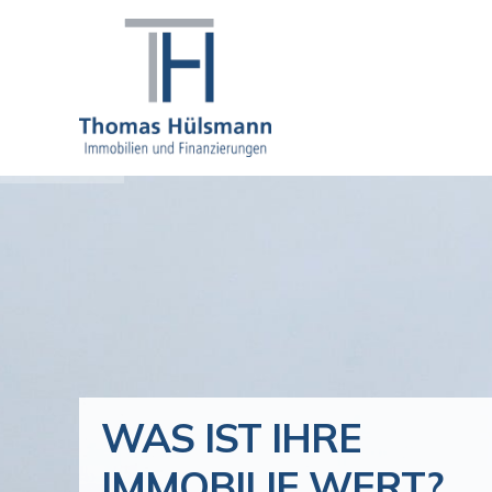
WAS IST IHRE
IMMOBILIE WERT?