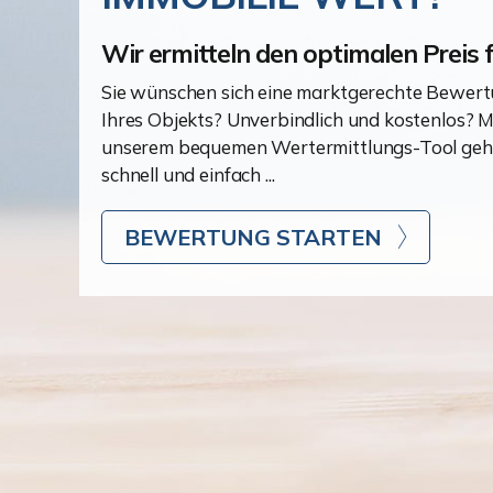
Wir ermitteln den optimalen Preis f
Sie wünschen sich eine marktgerechte Bewer
Ihres Objekts? Unverbindlich und kostenlos? M
unserem bequemen Wertermittlungs-Tool geh
schnell und einfach ...
BEWERTUNG STARTEN