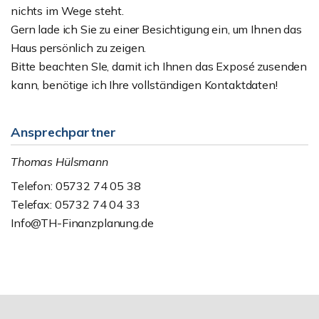
nichts im Wege steht.
Gern lade ich Sie zu einer Besichtigung ein, um Ihnen das
Haus persönlich zu zeigen.
Bitte beachten SIe, damit ich Ihnen das Exposé zusenden
kann, benötige ich Ihre vollständigen Kontaktdaten!
Ansprechpartner
Thomas Hülsmann
Telefon: 05732 74 05 38
Telefax: 05732 74 04 33
Info@TH-Finanzplanung.de