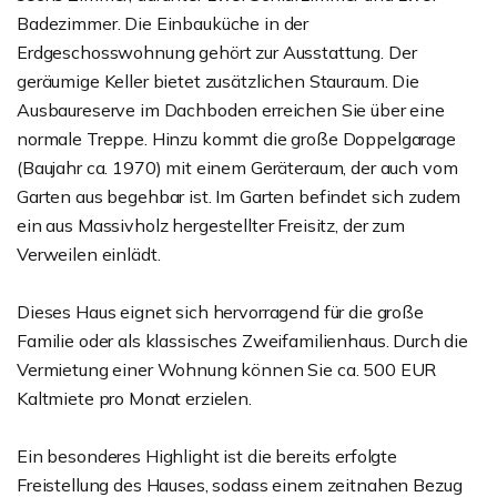
Badezimmer. Die Einbauküche in der
Erdgeschosswohnung gehört zur Ausstattung. Der
geräumige Keller bietet zusätzlichen Stauraum. Die
Ausbaureserve im Dachboden erreichen Sie über eine
normale Treppe. Hinzu kommt die große Doppelgarage
(Baujahr ca. 1970) mit einem Geräteraum, der auch vom
Garten aus begehbar ist. Im Garten befindet sich zudem
ein aus Massivholz hergestellter Freisitz, der zum
Verweilen einlädt.
Dieses Haus eignet sich hervorragend für die große
Familie oder als klassisches Zweifamilienhaus. Durch die
Vermietung einer Wohnung können Sie ca. 500 EUR
Kaltmiete pro Monat erzielen.
Ein besonderes Highlight ist die bereits erfolgte
Freistellung des Hauses, sodass einem zeitnahen Bezug