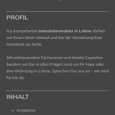
PROFIL
Als kompetenter
Immobilienmakler in Löhne
stehen
wir Ihnen beim Verkauf und bei der Vermietung Ihrer
Immobilie zur Seite.
Mit umfassendem Fachwissen und lokaler Expertise
beraten wir Sie in allen Fragen rund um Ihr Haus oder
Ihre Wohnung in Löhne. Sprechen Sie uns an - wir sind
für Sie da.
INHALT
Angebote