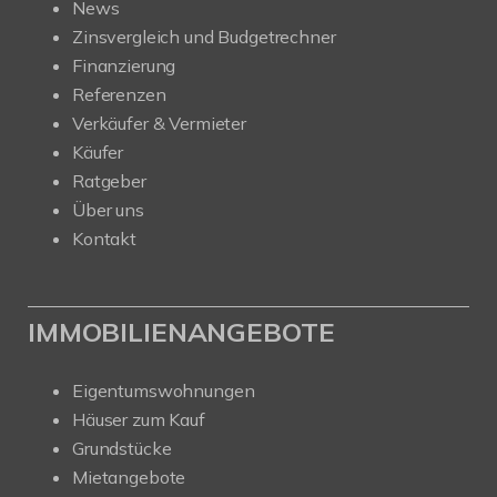
News
Zinsvergleich und Budgetrechner
Finanzierung
Referenzen
Verkäufer & Vermieter
Käufer
Ratgeber
Über uns
Kontakt
IMMOBILIENANGEBOTE
Eigentumswohnungen
Häuser zum Kauf
Grundstücke
Mietangebote