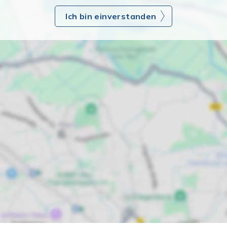
Ich bin einverstanden