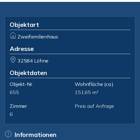
Objektart
Zweifamilienhaus
Adresse
32584 Löhne
Objektdaten
Objekt-Nr.
Wohnfläche
(ca.)
655
151,65 m²
Zimmer
Preis auf Anfrage
6
Informationen