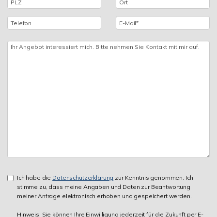
Ich habe die
Datenschutzerklärung
zur Kenntnis genommen. Ich
stimme zu, dass meine Angaben und Daten zur Beantwortung
meiner Anfrage elektronisch erhoben und gespeichert werden.
Hinweis: Sie können Ihre Einwilligung jederzeit für die Zukunft per E-