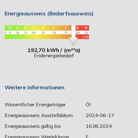
Energieausweis (Bedarfsausweis)
192,70 kWh / (m²*a)
Endenergiebedarf
Weitere Informationen
Wesentlicher Energieträger
Öl
Energieausweis Ausstelldatum
2024-06-17
Energieausweis gültig bis
16.06.2034
Energieausweis Werteklasse
F