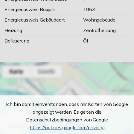
Energieausweis Baujahr
1963
Energieausweis Gebäudeart
Wohngebäude
Heizung
Zentralheizung
Befeuerung
Öl
Ich bin damit einverstanden, dass mir Karten von Google
angezeigt werden. Es gelten die
Datenschutzbedingungen von Google
(
https://policies.google.com/privacy
).