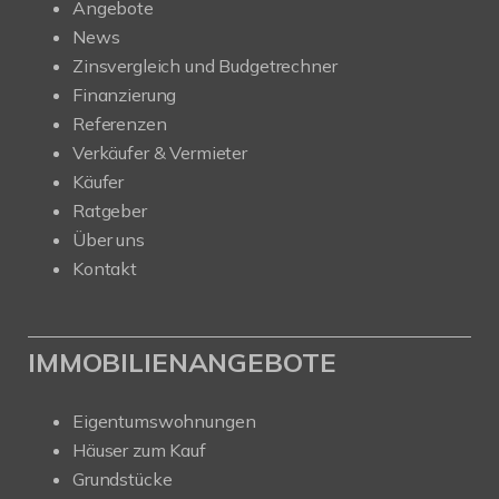
Angebote
News
Zinsvergleich und Budgetrechner
Finanzierung
Referenzen
Verkäufer & Vermieter
Käufer
Ratgeber
Über uns
Kontakt
IMMOBILIENANGEBOTE
Eigentumswohnungen
Häuser zum Kauf
Grundstücke