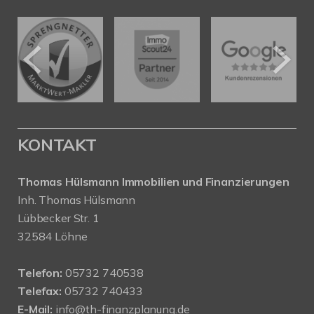
KONTAKT
Thomas Hülsmann Immobilien und Finanzierungen
Inh. Thomas Hülsmann
Lübbecker Str. 1
32584 Löhne
Telefon:
05732 740538
Telefax:
05732 740433
E-Mail:
info@th-finanzplanung.de