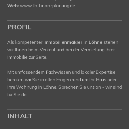
Web:
www.th-finanzplanung.de
PROFIL
Als kompetenter
Immobilienmakler in Löhne
stehen
wir Ihnen beim Verkauf und bei der Vermietung Ihrer
Immobilie zur Seite.
Mit umfassendem Fachwissen und lokaler Expertise
beraten wir Sie in allen Fragen rund um Ihr Haus oder
Ihre Wohnung in Löhne. Sprechen Sie uns an - wir sind
für Sie da.
INHALT