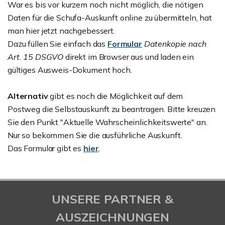
War es bis vor kurzem noch nicht möglich, die nötigen
Daten für die Schufa-Auskunft online zu übermitteln, hat
man hier jetzt nachgebessert.
Dazu füllen Sie einfach das
Formular
Datenkopie
nach
Art. 15 DSGVO
direkt im Browser aus und laden ein
gültiges Ausweis-Dokument hoch.
Alternativ
gibt es noch die Möglichkeit auf dem
Postweg die Selbstauskunft zu beantragen. Bitte kreuzen
Sie den Punkt "Aktuelle Wahrscheinlichkeitswerte" an.
Nur so bekommen Sie die ausführliche Auskunft.
Das Formular gibt es
hier
.
UNSERE PARTNER &
AUSZEICHNUNGEN