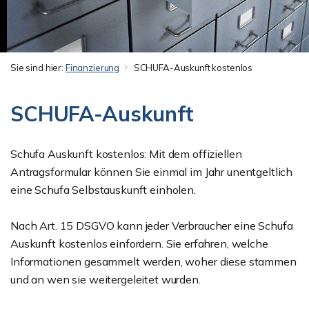
Sie sind hier:
Finanzierung
SCHUFA-Auskunft kostenlos
SCHUFA-Auskunft
Schufa Auskunft kostenlos: Mit dem offiziellen
Antragsformular können Sie einmal im Jahr unentgeltlich
eine Schufa Selbstauskunft einholen.
Nach Art. 15 DSGVO kann jeder Verbraucher eine Schufa
Auskunft kostenlos einfordern. Sie erfahren, welche
Informationen gesammelt werden, woher diese stammen
und an wen sie weitergeleitet wurden.