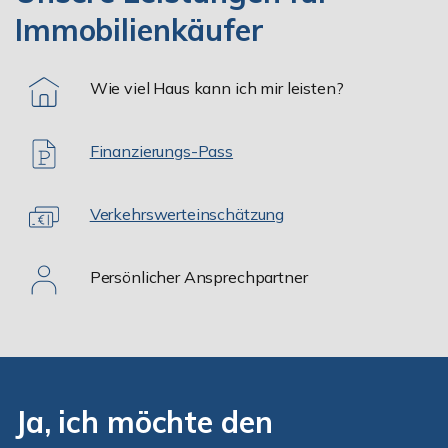
Immobilienkäufer
Wie viel Haus kann ich mir leisten?
Finanzierungs-Pass
Verkehrswerteinschätzung
Persönlicher Ansprechpartner
Ja, ich möchte den