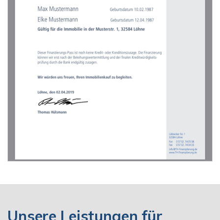
Unsere Leistungen für