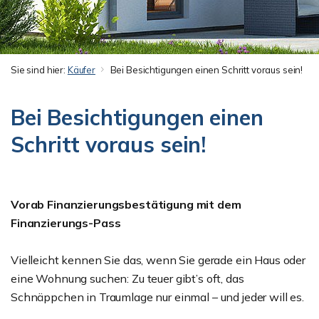
Sie sind hier:
Käufer
Bei Besichtigungen einen Schritt voraus sein!
Bei Besichtigungen einen
Schritt voraus sein!
Vorab Finanzierungsbestätigung mit dem
Finanzierungs-Pass
Vielleicht kennen Sie das, wenn Sie gerade ein Haus oder
eine Wohnung suchen: Zu teuer gibt’s oft, das
Schnäppchen in Traumlage nur einmal – und jeder will es.