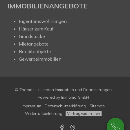
IMMOBILIENANGEBOTE
Eigentumswohnungen
Häuser zum Kauf
Grundstücke
Mietangebote
Renditeobjekte
Gewerbeimmobilien
© Thomas Hülsmann Immobilien und Finanzierungen
Powered by
Immonia GmbH
Impressum
Datenschutzerklärung
Sitemap
Widerrufsbelehrung
Vertrag widerrufen