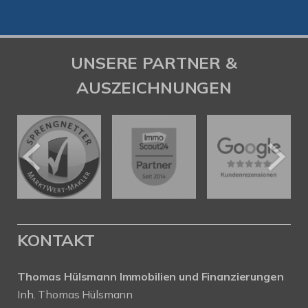
UNSERE PARTNER &
AUSZEICHNUNGEN
KONTAKT
Thomas Hülsmann Immobilien und Finanzierungen
Inh. Thomas Hülsmann