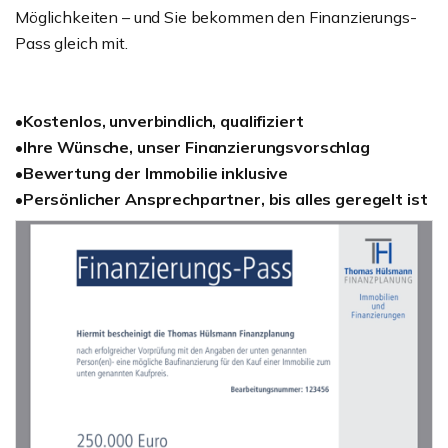
Möglichkeiten – und Sie bekommen den Finanzierungs-
Pass gleich mit.
•Kostenlos, unverbindlich, qualifiziert
•Ihre Wünsche, unser Finanzierungsvorschlag
•Bewertung der Immobilie inklusive
•Persönlicher Ansprechpartner, bis alles geregelt ist