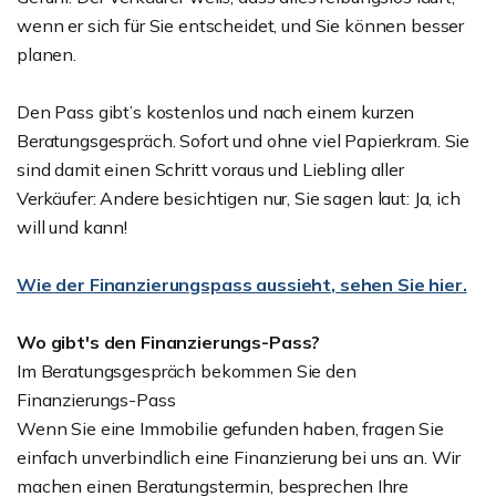
wenn er sich für Sie entscheidet, und Sie können besser
planen.
Den Pass gibt’s kostenlos und nach einem kurzen
Beratungsgespräch. Sofort und ohne viel Papierkram. Sie
sind damit einen Schritt voraus und Liebling aller
Verkäufer: Andere besichtigen nur, Sie sagen laut: Ja, ich
will und kann!
Wie der Finanzierungspass aussieht, sehen Sie hier.
Wo gibt's den Finanzierungs-Pass?
Im Beratungsgespräch bekommen Sie den
Finanzierungs-Pass
Wenn Sie eine Immobilie gefunden haben, fragen Sie
einfach unverbindlich eine Finanzierung bei uns an. Wir
machen einen Beratungstermin, besprechen Ihre