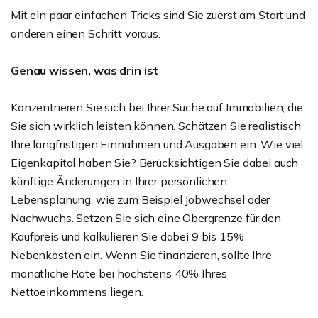
Mit ein paar einfachen Tricks sind Sie zuerst am Start und
anderen einen Schritt voraus.
Genau wissen, was drin ist
Konzentrieren Sie sich bei Ihrer Suche auf Immobilien, die
Sie sich wirklich leisten können. Schätzen Sie realistisch
Ihre langfristigen Einnahmen und Ausgaben ein. Wie viel
Eigenkapital haben Sie? Berücksichtigen Sie dabei auch
künftige Änderungen in Ihrer persönlichen
Lebensplanung, wie zum Beispiel Jobwechsel oder
Nachwuchs. Setzen Sie sich eine Obergrenze für den
Kaufpreis und kalkulieren Sie dabei 9 bis 15%
Nebenkosten ein. Wenn Sie finanzieren, sollte Ihre
monatliche Rate bei höchstens 40% Ihres
Nettoeinkommens liegen.