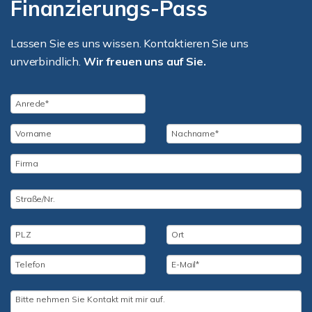
Finanzierungs-Pass
Lassen Sie es uns wissen. Kontaktieren Sie uns
unverbindlich.
Wir freuen uns auf Sie.