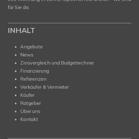
für Sie da.
INHALT
Angebote
News
Zinsvergleich und Budgetrechner
Finanzierung
Referenzen
Verkäufer & Vermieter
Käufer
Ratgeber
Über uns
Kontakt