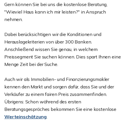
Gern können Sie bei uns die kostenlose Beratung,
"Wieviel Haus kann ich mir leisten?" in Anspruch
nehmen.
Dabei berücksichtigen wir die Konditionen und
Herauslagekriterien von über 300 Banken.
Anschließend wissen Sie genau, in welchem
Preissegment Sie suchen können. Dies spart Ihnen eine
Menge Zeit bei der Suche.
Auch wir als Immobilien- und Finanzierungsmakler
kennen den Markt und sorgen dafür, dass Sie und der
Verkäufer zu einem fairen Preis zusammenfinden.
Übrigens: Schon während des ersten
Beratungsgespräches bekommen Sie eine kostenlose
Werteinschätzung
.