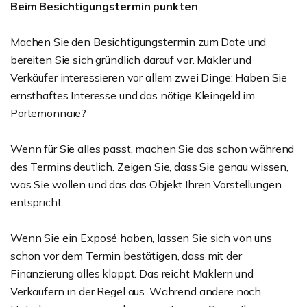
Beim Besichtigungstermin punkten
Machen Sie den Besichtigungstermin zum Date und
bereiten Sie sich gründlich darauf vor. Makler und
Verkäufer interessieren vor allem zwei Dinge: Haben Sie
ernsthaftes Interesse und das nötige Kleingeld im
Portemonnaie?
Wenn für Sie alles passt, machen Sie das schon während
des Termins deutlich. Zeigen Sie, dass Sie genau wissen,
was Sie wollen und das das Objekt Ihren Vorstellungen
entspricht.
Wenn Sie ein Exposé haben, lassen Sie sich von uns
schon vor dem Termin bestätigen, dass mit der
Finanzierung alles klappt. Das reicht Maklern und
Verkäufern in der Regel aus. Während andere noch