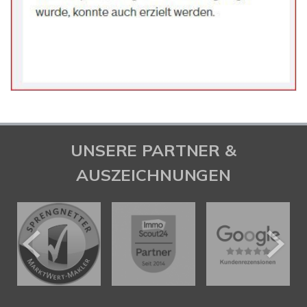
UNSERE PARTNER &
AUSZEICHNUNGEN