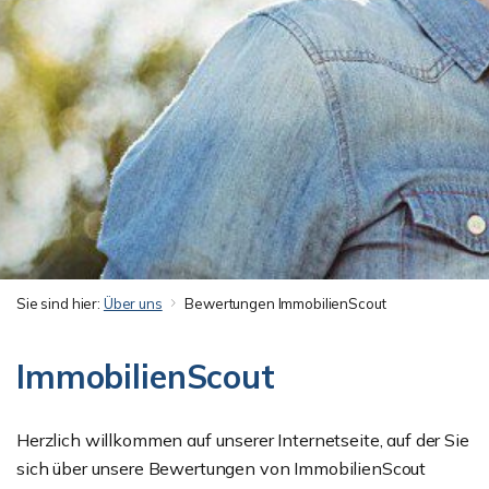
Sie sind hier:
Über uns
Bewertungen ImmobilienScout
ImmobilienScout
Herzlich willkommen auf unserer Internetseite, auf der Sie
sich über unsere Bewertungen von ImmobilienScout