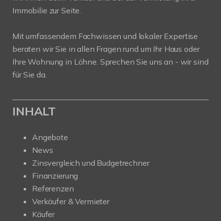
Immobilie zur Seite.
Mit umfassendem Fachwissen und lokaler Expertise
beraten wir Sie in allen Fragen rund um Ihr Haus oder
Ihre Wohnung in Löhne. Sprechen Sie uns an - wir sind
für Sie da.
INHALT
Angebote
News
Zinsvergleich und Budgetrechner
Finanzierung
Referenzen
Verkäufer & Vermieter
Käufer