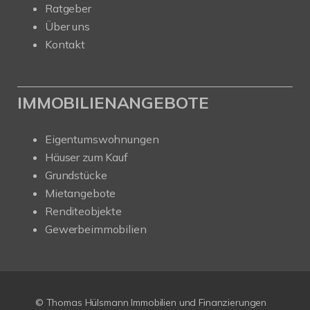
Ratgeber
Über uns
Kontakt
IMMOBILIENANGEBOTE
Eigentumswohnungen
Häuser zum Kauf
Grundstücke
Mietangebote
Renditeobjekte
Gewerbeimmobilien
© Thomas Hülsmann Immobilien und Finanzierungen