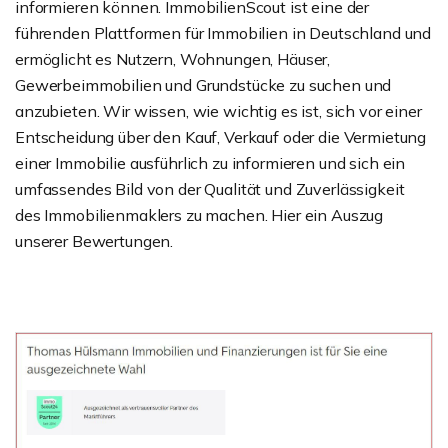
informieren können. ImmobilienScout ist eine der
führenden Plattformen für Immobilien in Deutschland und
ermöglicht es Nutzern, Wohnungen, Häuser,
Gewerbeimmobilien und Grundstücke zu suchen und
anzubieten. Wir wissen, wie wichtig es ist, sich vor einer
Entscheidung über den Kauf, Verkauf oder die Vermietung
einer Immobilie ausführlich zu informieren und sich ein
umfassendes Bild von der Qualität und Zuverlässigkeit
des Immobilienmaklers zu machen. Hier ein Auszug
unserer Bewertungen.