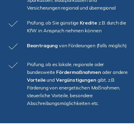
Sparkassen, Bausparkassen und
Versicherungen regional und überregional
Prüfung, ob Sie günstige
Kredite
z.B. durch die
KfW in Anspruch nehmen können
Beantragung
von Förderungen (falls möglich)
Prüfung, ob es lokale, regionale oder
bundesweite
Fördermaßnahmen
oder andere
Vorteile
und
Vergünstigungen
gibt, z.B.
Förderung von energetischen Maßnahmen,
steuerliche Vorteile, besondere
Abschreibungsmöglichkeiten etc.