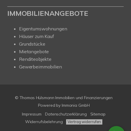
IMMOBILIENANGEBOTE
Eigentumswohnungen
Häuser zum Kauf
Grundstücke
Mietangebote
Renditeobjekte
Gewerbeimmobilien
© Thomas Hülsmann Immobilien und Finanzierungen
Powered by
Immonia GmbH
Impressum
Datenschutzerklärung
Sitemap
Widerrufsbelehrung
Vertrag widerrufen