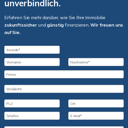
unverbindlich.
Erfahren Sie mehr darüber, wie Sie Ihre Immobilie
zukunftssicher
und
günstig
finanzieren.
Wir freuen uns
auf Sie.