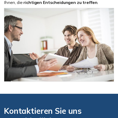
Ihnen, die
richtigen Entscheidungen zu treffen
.
Kontaktieren Sie uns