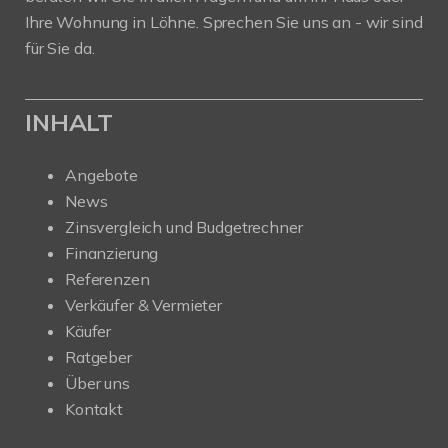
Ihre Wohnung in Löhne. Sprechen Sie uns an - wir sind
für Sie da.
INHALT
Angebote
News
Zinsvergleich und Budgetrechner
Finanzierung
Referenzen
Verkäufer & Vermieter
Käufer
Ratgeber
Über uns
Kontakt