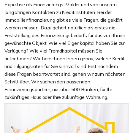
Expertise als Finanzierungs-Makler und von unseren
langjährigen Kontakten zu Kreditinstituten. Bei der
Immobilienfinanzierung gibt es viele Fragen, die geklärt
werden müssen: Dazu gehört natürlich als erstes die
Feststellung des Finanzierungsbedarfs für das von Ihnen
gewünschte Objekt. Wie viel Eigenkapital haben Sie zur
Verfügung? Wie viel Fremdkapital müssen Sie
aufnehmen? Wir berechnen Ihnen genau, welche Kredit-
und Tilgungsraten für Sie sinnvoll sind. Erst nachdem
diese Fragen beantwortet sind, gehen wir zum nächsten
Schritt über: Wir suchen den passenden
Finanzierungspartner, aus über 500 Banken, für Ihr
zukünftiges Haus oder Ihre zukünftige Wohnung.