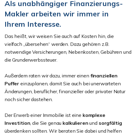
Als unabhängiger Finanzierungs-
Makler arbeiten wir immer in
Ihrem Interesse.
Das heißt, wir weisen Sie auch auf Kosten hin, die
vielfach „übersehen“ werden. Dazu gehören z.B.
notwendige Versicherungen, Nebenkosten, Gebühren und
die Grunderwerbssteuer.
Außerdem raten wir dazu, immer einen
finanziellen
Puffer
einzuplanen, damit Sie auch bei unerwarteten
Änderungen, beruflicher, finanzieller oder privater Natur
noch sicher dastehen.
Der Erwerb einer Immobilie ist eine
komplexe
Investition
, die Sie genau
kalkulieren
und
sorgfältig
überdenken sollten. Wir beraten Sie dabei und helfen