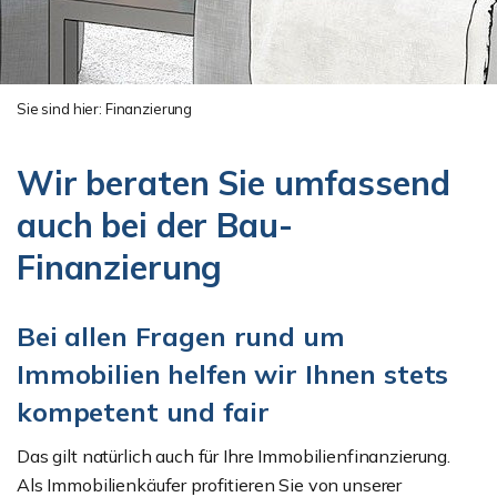
Sie sind hier:
Finanzierung
Wir beraten Sie umfassend
auch bei der Bau-
Finanzierung
Bei allen Fragen rund um
Immobilien helfen wir Ihnen stets
kompetent und fair
Das gilt natürlich auch für Ihre Immobilienfinanzierung.
Als Immobilienkäufer profitieren Sie von unserer