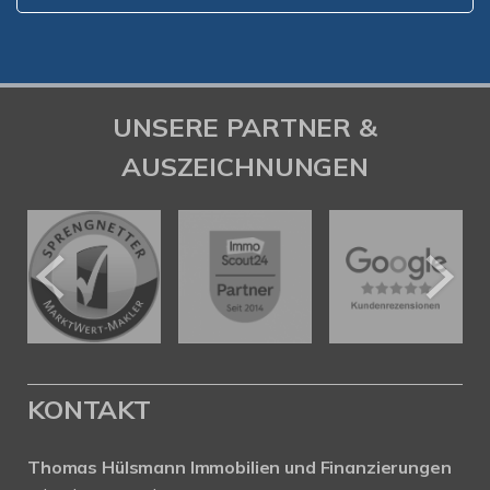
UNSERE PARTNER &
AUSZEICHNUNGEN
KONTAKT
Thomas Hülsmann Immobilien und Finanzierungen