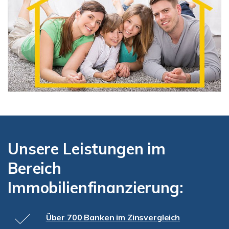
Unsere Leistungen im
Bereich
Immobilienfinanzierung:
Über 700 Banken im Zinsvergleich