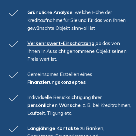
Gründliche Analyse
, welche Höhe der
Kreditaufnahme für Sie und für das von Ihnen
gewünschte Objekt sinnvoll ist
Verkehrswert-Einschätzung
ob das von
Ihnen in Aussicht genommene Objekt seinen
Preis wert ist.
Gemeinsames Erstellen eines
Finanzierungskonzeptes
Individuelle Berücksichtigung Ihrer
persönlichen Wünsche
, z. B. bei Kreditrahmen,
Laufzeit, Tilgung etc.
Langjährige Kontakte
zu Banken,