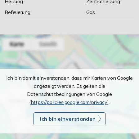
Heizung
Zentralheizung
Befeuerung
Gas
Ich bin damit einverstanden, dass mir Karten von Google
angezeigt werden. Es gelten die
Datenschutzbedingungen von Google
(
https://policies.google.com/privacy
).
Ich bin einverstanden