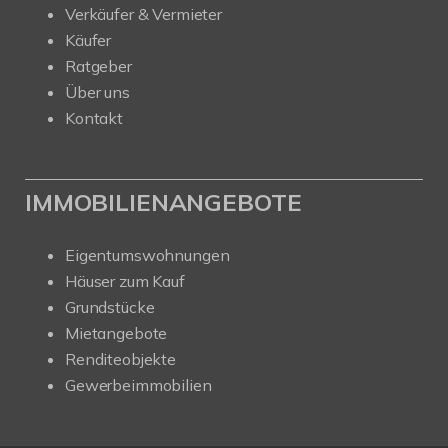
Verkäufer & Vermieter
Käufer
Ratgeber
Über uns
Kontakt
IMMOBILIENANGEBOTE
Eigentumswohnungen
Häuser zum Kauf
Grundstücke
Mietangebote
Renditeobjekte
Gewerbeimmobilien