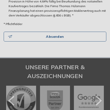
Provision in Höhe von 4,64% fällig bei Beurkundung des notariellen
Kaufvertrages bezahle/n. Die Firma Thomas Hülsmann
Finanzplanung hat einen provisionspflichtigen Maklervertrag auch mit
dem Verkäufer abgeschlossen (§ 656 c BGB). *
* Pflichtfelder
Absenden
UNSERE PARTNER &
AUSZEICHNUNGEN