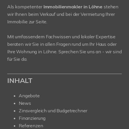
Als kompetenter
Immobilienmakler in Löhne
stehen
wir Ihnen beim Verkauf und bei der Vermietung Ihrer
Immobilie zur Seite.
Mit umfassendem Fachwissen und lokaler Expertise
beraten wir Sie in allen Fragen rund um Ihr Haus oder
Ihre Wohnung in Löhne. Sprechen Sie uns an - wir sind
für Sie da.
INHALT
Angebote
News
Zinsvergleich und Budgetrechner
Finanzierung
Referenzen