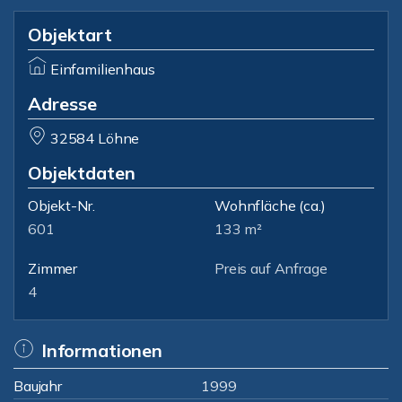
Objektart
Einfamilienhaus
Adresse
32584 Löhne
Objektdaten
Objekt-Nr.
Wohnfläche
(ca.)
601
133 m²
Zimmer
Preis auf Anfrage
4
Informationen
Baujahr
1999