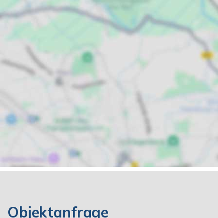
Objektanfrage