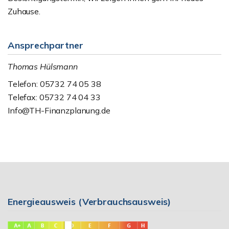
Zuhause.
Ansprechpartner
Thomas Hülsmann
Telefon: 05732 74 05 38
Telefax: 05732 74 04 33
Info@TH-Finanzplanung.de
Energieausweis (Verbrauchsausweis)