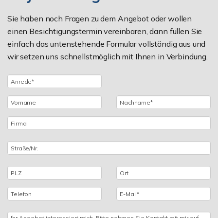
Sie haben noch Fragen zu dem Angebot oder wollen
einen Besichtigungstermin vereinbaren, dann füllen Sie
einfach das untenstehende Formular vollständig aus und
wir setzen uns schnellstmöglich mit Ihnen in Verbindung.