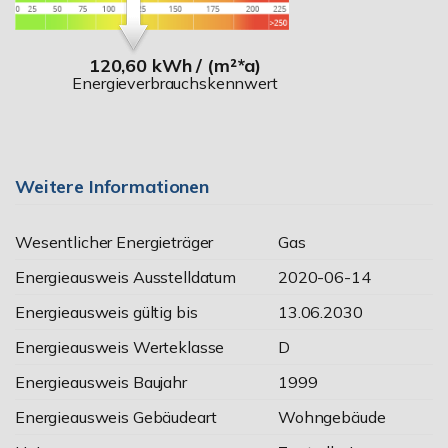
120,60 kWh / (m²*a)
Energieverbrauchskennwert
Weitere Informationen
Wesentlicher Energieträger
Gas
Energieausweis Ausstelldatum
2020-06-14
Energieausweis gültig bis
13.06.2030
Energieausweis Werteklasse
D
Energieausweis Baujahr
1999
Energieausweis Gebäudeart
Wohngebäude