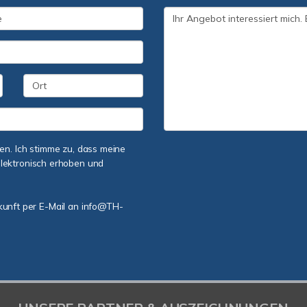
n. Ich stimme zu, dass meine
lektronisch erhoben und
ukunft per E-Mail an info@TH-