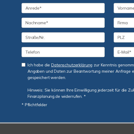
Ich habe die
Datenschutzerklärung
zur Kenntnis genomme
Angaben und Daten zur Beantwortung meiner Anfrage e
gespeichert werden.
Hinweis: Sie können Ihre Einwilligung jederzeit für die Z
Finanzplanung.de widerrufen. *
* Pflichtfelder