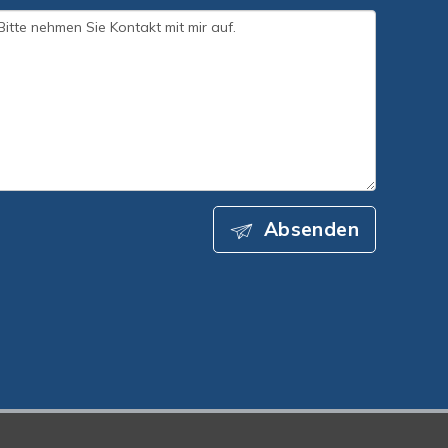
Absenden