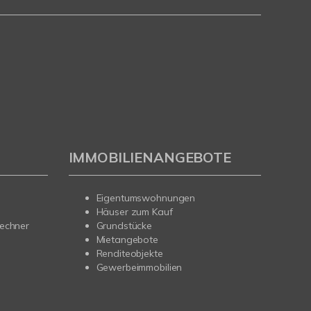
IMMOBILIENANGEBOTE
Eigentumswohnungen
Häuser zum Kauf
rechner
Grundstücke
Mietangebote
Renditeobjekte
Gewerbeimmobilien