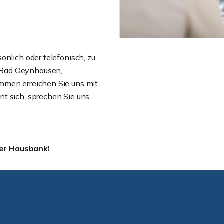
önlich oder telefonisch, zu
 Bad Oeynhausen,
mmen erreichen Sie uns mit
t sich, sprechen Sie uns
er Hausbank!