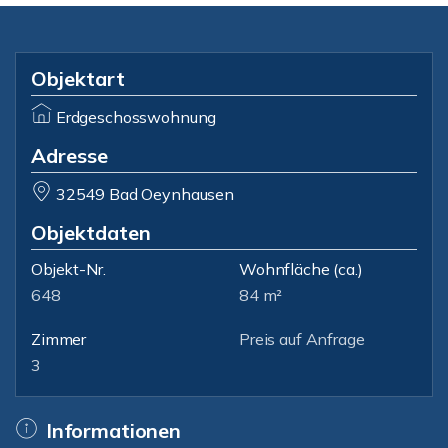
Objektart
Erdgeschosswohnung
Adresse
32549 Bad Oeynhausen
Objektdaten
Objekt-Nr.
Wohnfläche
(ca.)
648
84 m²
Zimmer
Preis auf Anfrage
3
Informationen