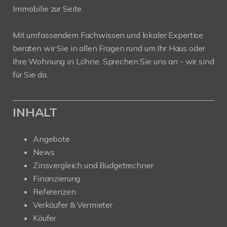
Immobilie zur Seite.
Mit umfassendem Fachwissen und lokaler Expertise
beraten wir Sie in allen Fragen rund um Ihr Haus oder
Ihre Wohnung in Löhne. Sprechen Sie uns an - wir sind
für Sie da.
INHALT
Angebote
News
Zinsvergleich und Budgetrechner
Finanzierung
Referenzen
Verkäufer & Vermieter
Käufer