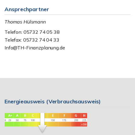
Ansprechpartner
Thomas Hülsmann
Telefon: 05732 74 05 38
Telefax: 05732 74 04 33
Info@TH-Finanzplanung.de
Energieausweis (Verbrauchsausweis)