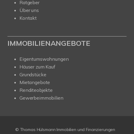
Ratgeber
Über uns
Kontakt
IMMOBILIENANGEBOTE
Eigentumswohnungen
Häuser zum Kauf
Grundstücke
Mietangebote
Renditeobjekte
Gewerbeimmobilien
© Thomas Hülsmann Immobilien und Finanzierungen