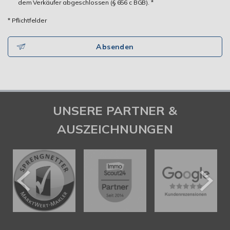
dem Verkäufer abgeschlossen (§ 656 c BGB). *
* Pflichtfelder
Absenden
UNSERE PARTNER &
AUSZEICHNUNGEN