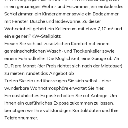
in ein geräumiges Wohn- und Esszimmer, ein einladendes
Schlafzimmer, ein Kinderzimmer sowie ein Badezimmer
mit Fenster, Dusche und Badewanne. Zu dieser
Wohneinheit gehört ein Kellerraum mit etwa 7,10 m² und
ein eigener PKW-Stellplatz.
Freuen Sie sich auf zusätzlichen Komfort mit einem
gemeinschaftlichen Wasch- und Trockenkeller sowie
einem Fahrradkeller. Die Möglichkeit, eine Garage ab 75
EUR pro Monat (der Preis richtet sich nach der Mietdauer)
zu mieten, rundet das Angebot ab.
Treten Sie ein und überzeugen Sie sich selbst - eine
wunderbare Wohnatmosphäre erwartet Sie hier.
Ein ausführliches Exposé erhalten Sie auf Anfrage. Um
Ihnen ein ausführliches Exposé zukommen zu lassen,
benötigen wir Ihre vollständigen Kontaktdaten und Ihre
Telefonnummer.