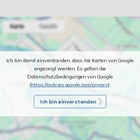
Ich bin damit einverstanden, dass mir Karten von Google
angezeigt werden. Es gelten die
Datenschutzbedingungen von Google
(
https://policies.google.com/privacy
).
Ich bin einverstanden