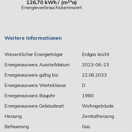
126,70 kWh / (m²*a)
Energieverbrauchskennwert
Weitere Informationen
Wesentlicher Energieträger
Erdgas leicht
Energieausweis Ausstelldatum
2023-06-23
Energieausweis gültig bis
22.06.2033
Energieausweis Werteklasse
D
Energieausweis Baujahr
1980
Energieausweis Gebäudeart
Wohngebäude
Heizung
Zentralheizung
Befeuerung
Gas