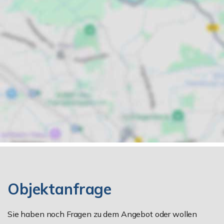
Objektanfrage
Sie haben noch Fragen zu dem Angebot oder wollen