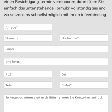
einen Besichtigungstermin vereinbaren, dann füllen Sie
einfach das untenstehende Formular vollständig aus und
wir setzen uns schnellstmöglich mit Ihnen in Verbindung.