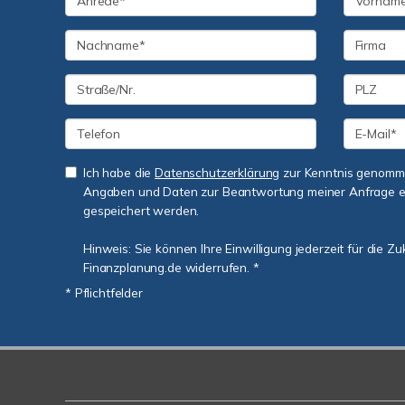
Ich habe die
Datenschutzerklärung
zur Kenntnis genomme
Angaben und Daten zur Beantwortung meiner Anfrage e
gespeichert werden.
Hinweis: Sie können Ihre Einwilligung jederzeit für die Z
Finanzplanung.de widerrufen. *
* Pflichtfelder