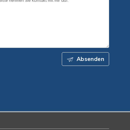
Absenden