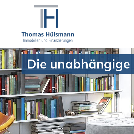
Die unabhängig