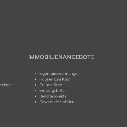
IMMOBILIENANGEBOTE
Eigentumswohnungen
Häuser zum Kauf
rechner
Grundstücke
Mietangebote
Renditeobjekte
Gewerbeimmobilien