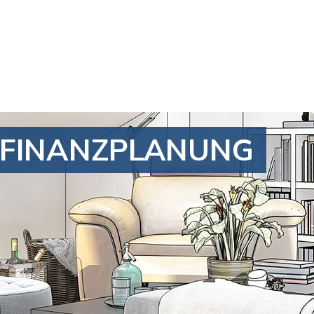
e FINANZPLANUNG