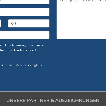
n. Ich stimme zu, dass meine
lektronisch erhoben und
ukunft per E-Mail an info@TH-
UNSERE PARTNER & AUSZEICHNUNGEN