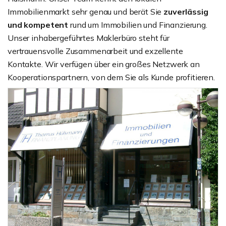
Immobilienmarkt sehr genau und berät Sie
zuverlässig
und kompetent
rund um Immobilien und Finanzierung.
Unser inhabergeführtes Maklerbüro steht für
vertrauensvolle Zusammenarbeit und exzellente
Kontakte. Wir verfügen über ein großes Netzwerk an
Kooperationspartnern, von dem Sie als Kunde profitieren.