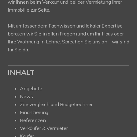
wir Ihnen beim Verkauf und bei der Vermietung Ihrer
Immobilie zur Seite.
Mit umfassendem Fachwissen und lokaler Expertise
beraten wir Sie in allen Fragen rund um Ihr Haus oder
Ihre Wohnung in Löhne. Sprechen Sie uns an - wir sind
für Sie da.
INHALT
Angebote
News
Zinsvergleich und Budgetrechner
Finanzierung
Referenzen
Verkäufer & Vermieter
Käufer