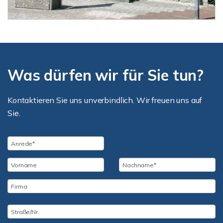
Was dürfen wir für Sie tun?
Kontaktieren Sie uns unverbindlich. Wir freuen uns auf
Sie.