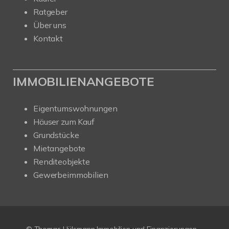
Ratgeber
Über uns
Kontakt
IMMOBILIENANGEBOTE
Eigentumswohnungen
Häuser zum Kauf
Grundstücke
Mietangebote
Renditeobjekte
Gewerbeimmobilien