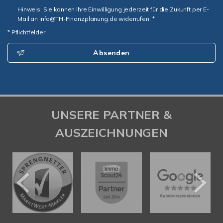
Hinweis: Sie können Ihre Einwilligung jederzeit für die Zukunft per E-
Mail an info@TH-Finanzplanung.de widerrufen. *
* Pflichtfelder
Absenden
UNSERE PARTNER &
AUSZEICHNUNGEN