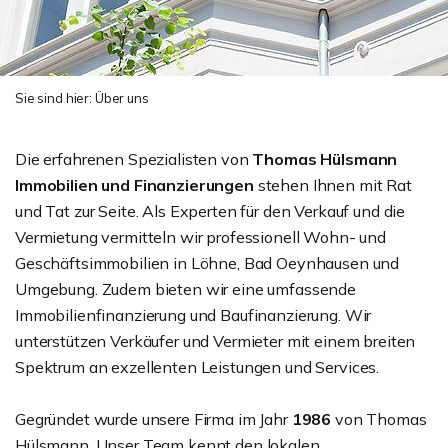
Sie sind hier:
Über uns
Die erfahrenen Spezialisten von
Thomas Hülsmann
Immobilien und Finanzierungen
stehen Ihnen mit Rat
und Tat zur Seite. Als Experten für den Verkauf und die
Vermietung vermitteln wir professionell Wohn- und
Geschäftsimmobilien in Löhne, Bad Oeynhausen und
Umgebung. Zudem bieten wir eine umfassende
Immobilienfinanzierung und Baufinanzierung. Wir
unterstützen Verkäufer und Vermieter mit einem breiten
Spektrum an exzellenten Leistungen und Services.
Gegründet wurde unsere Firma im Jahr
1986
von Thomas
Hülsmann. Unser Team kennt den lokalen