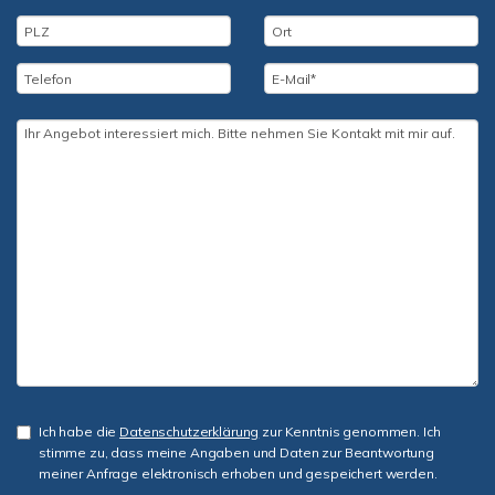
Ich habe die
Datenschutzerklärung
zur Kenntnis genommen. Ich
stimme zu, dass meine Angaben und Daten zur Beantwortung
meiner Anfrage elektronisch erhoben und gespeichert werden.