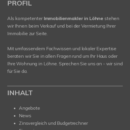
PROFIL
Als kompetenter
Immobilienmakler in Löhne
stehen
wir Ihnen beim Verkauf und bei der Vermietung Ihrer
Immobilie zur Seite.
Mit umfassendem Fachwissen und lokaler Expertise
beraten wir Sie in allen Fragen rund um Ihr Haus oder
Ihre Wohnung in Löhne. Sprechen Sie uns an - wir sind
für Sie da.
INHALT
Angebote
News
Zinsvergleich und Budgetrechner