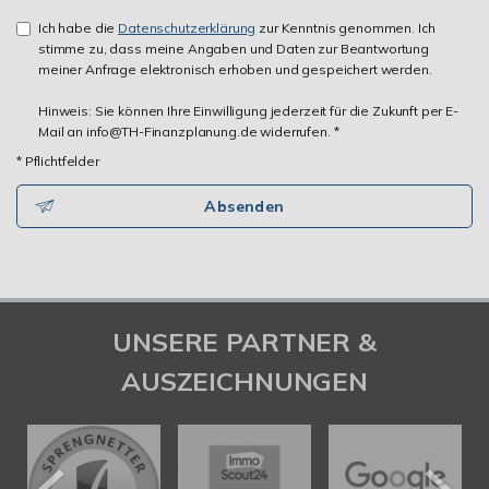
Ich habe die
Datenschutzerklärung
zur Kenntnis genommen. Ich
stimme zu, dass meine Angaben und Daten zur Beantwortung
meiner Anfrage elektronisch erhoben und gespeichert werden.
Hinweis: Sie können Ihre Einwilligung jederzeit für die Zukunft per E-
Mail an info@TH-Finanzplanung.de widerrufen. *
* Pflichtfelder
Absenden
UNSERE PARTNER &
AUSZEICHNUNGEN