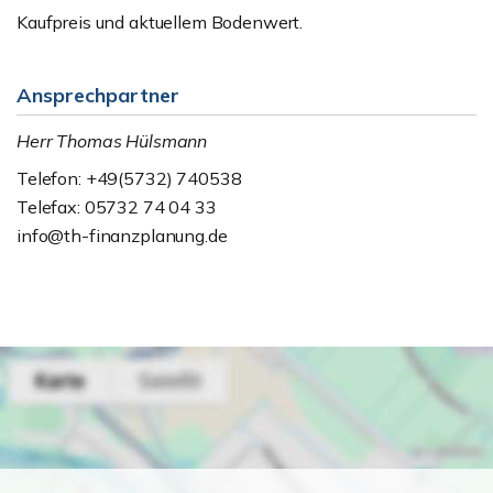
Kaufpreis und aktuellem Bodenwert.
Ansprechpartner
Herr Thomas Hülsmann
Telefon: +49(5732) 740538
Telefax: 05732 74 04 33
info@th-finanzplanung.de