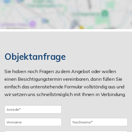
Objektanfrage
Sie haben noch Fragen zu dem Angebot oder wollen
einen Besichtigungstermin vereinbaren, dann füllen Sie
einfach das untenstehende Formular vollständig aus und
wir setzen uns schnellstmöglich mit Ihnen in Verbindung.