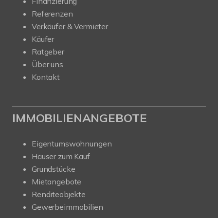
Finanzierung
Referenzen
Verkäufer & Vermieter
Käufer
Ratgeber
Über uns
Kontakt
IMMOBILIENANGEBOTE
Eigentumswohnungen
Häuser zum Kauf
Grundstücke
Mietangebote
Renditeobjekte
Gewerbeimmobilien