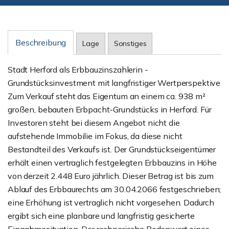
Beschreibung
Lage
Sonstiges
Stadt Herford als Erbbauzinszahlerin -
Grundstücksinvestment mit langfristiger Wertperspektive
Zum Verkauf steht das Eigentum an einem ca. 938 m²
großen, bebauten Erbpacht-Grundstücks in Herford. Für
Investoren steht bei diesem Angebot nicht die
aufstehende Immobilie im Fokus, da diese nicht
Bestandteil des Verkaufs ist. Der Grundstückseigentümer
erhält einen vertraglich festgelegten Erbbauzins in Höhe
von derzeit 2.448 Euro jährlich. Dieser Betrag ist bis zum
Ablauf des Erbbaurechts am 30.04.2066 festgeschrieben;
eine Erhöhung ist vertraglich nicht vorgesehen. Dadurch
ergibt sich eine planbare und langfristig gesicherte