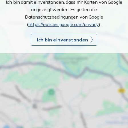
Ich bin damit einverstanden, dass mir Karten von Google
angezeigt werden. Es gelten die
Datenschutzbedingungen von Google
(
https://policies.google.com/privacy
).
Ich bin einverstanden