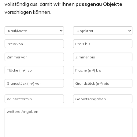
vollständig aus, damit wir Ihnen
passgenau Objekte
vorschlagen können.