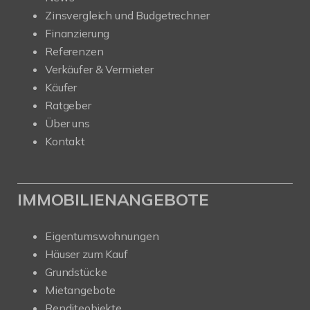
Zinsvergleich und Budgetrechner
Finanzierung
Referenzen
Verkäufer & Vermieter
Käufer
Ratgeber
Über uns
Kontakt
IMMOBILIENANGEBOTE
Eigentumswohnungen
Häuser zum Kauf
Grundstücke
Mietangebote
Renditeobjekte