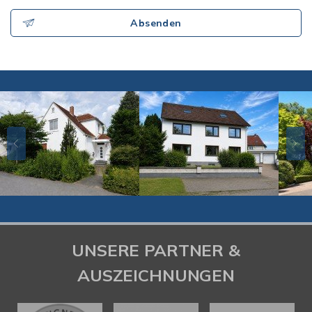
Absenden
UNSERE PARTNER &
AUSZEICHNUNGEN