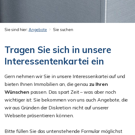
Sie sind hier:
Angebote
Sie suchen
Tragen Sie sich in unsere
Interessentenkartei ein
Gern nehmen wir Sie in unsere Interessenkartei auf und
bieten Ihnen Immobilien an, die genau
zu
Ihren
Wünschen
passen. Das spart Zeit – was aber noch
wichtiger ist: Sie bekommen von uns auch Angebote, die
wir aus Gründen der Diskretion nicht auf unserer
Webseite präsentieren können.
Bitte füllen Sie das untenstehende Formular möglichst