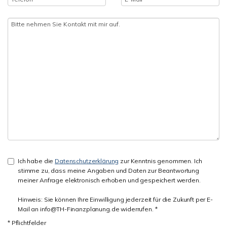
Ich habe die
Datenschutzerklärung
zur Kenntnis genommen. Ich
stimme zu, dass meine Angaben und Daten zur Beantwortung
meiner Anfrage elektronisch erhoben und gespeichert werden.
Hinweis: Sie können Ihre Einwilligung jederzeit für die Zukunft per E-
Mail an info@TH-Finanzplanung.de widerrufen. *
* Pflichtfelder