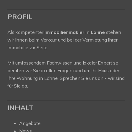
PROFIL
Als kompetenter
Immobilienmakler in Löhne
stehen
wir Ihnen beim Verkauf und bei der Vermietung Ihrer
Immobilie zur Seite.
Mit umfassendem Fachwissen und lokaler Expertise
beraten wir Sie in allen Fragen rund um Ihr Haus oder
Ihre Wohnung in Löhne. Sprechen Sie uns an - wir sind
für Sie da.
INHALT
Angebote
News