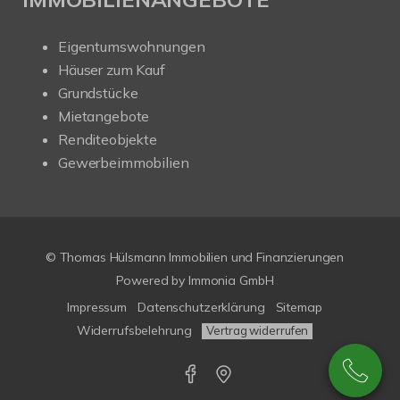
Eigentumswohnungen
Häuser zum Kauf
Grundstücke
Mietangebote
Renditeobjekte
Gewerbeimmobilien
© Thomas Hülsmann Immobilien und Finanzierungen
Powered by
Immonia GmbH
Impressum
Datenschutzerklärung
Sitemap
Widerrufsbelehrung
Vertrag widerrufen