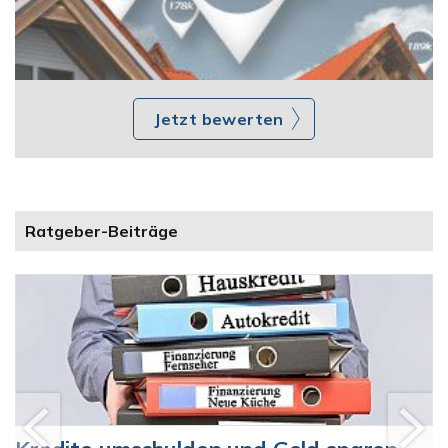
Jetzt bewerten
Ratgeber-Beiträge