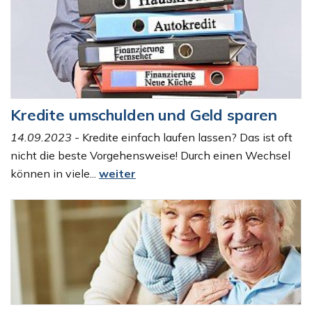
Kredite umschulden und Geld sparen
14.09.2023
- Kredite einfach laufen lassen? Das ist oft
nicht die beste Vorgehensweise! Durch einen Wechsel
können in viele...
weiter