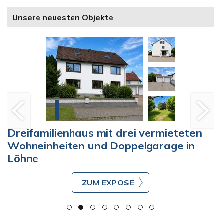
Unsere neuesten Objekte
m
Dreifamilienhaus mit drei vermieteten
Wohneinheiten und Doppelgarage in
Löhne
ZUM EXPOSE