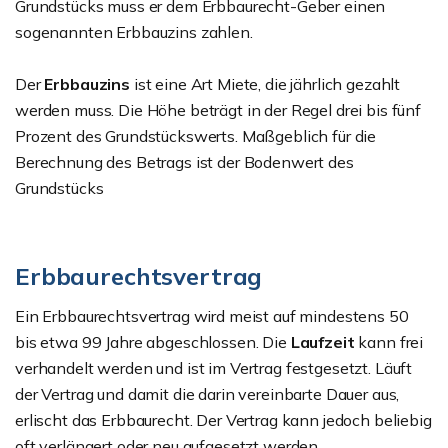
Grundstücks muss er dem Erbbaurecht-Geber einen
sogenannten Erbbauzins zahlen.
Der
Erbbauzins
ist eine Art Miete, die jährlich gezahlt
werden muss. Die Höhe beträgt in der Regel drei bis fünf
Prozent des Grundstückswerts. Maßgeblich für die
Berechnung des Betrags ist der Bodenwert des
Grundstücks
Erbbaurechtsvertrag
Ein Erbbaurechtsvertrag wird meist auf mindestens 50
bis etwa 99 Jahre abgeschlossen. Die
Laufzeit
kann frei
verhandelt werden und ist im Vertrag festgesetzt. Läuft
der Vertrag und damit die darin vereinbarte Dauer aus,
erlischt das Erbbaurecht. Der Vertrag kann jedoch beliebig
oft verlängert oder neu aufgesetzt werden.