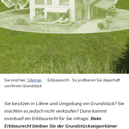
Sie sind hier:
Sitemap
Erbbaurecht - So profitieren Sie dauerhaft
von Ihrem Grundstück
Sie besitzen in Löhne und Umgebung ein Grundstück? Sie
möchten es jedoch nicht verkaufen? Dann kommt
eventuell ein Erbbaurecht für Sie infrage.
Beim
Erbbaurecht bleiben Sie der Grundstückseigentümer