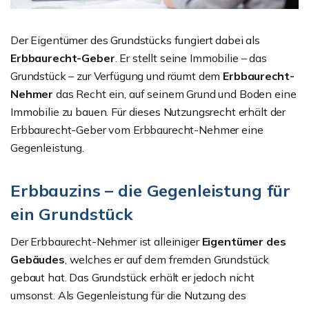
Der Eigentümer des Grundstücks fungiert dabei als
Erbbaurecht-Geber
. Er stellt seine Immobilie – das
Grundstück – zur Verfügung und räumt dem
Erbbaurecht-
Nehmer
das Recht ein, auf seinem Grund und Boden eine
Immobilie zu bauen. Für dieses Nutzungsrecht erhält der
Erbbaurecht-Geber vom Erbbaurecht-Nehmer eine
Gegenleistung.
Erbbauzins – die Gegenleistung für
ein Grundstück
Der Erbbaurecht-Nehmer ist alleiniger
Eigentümer des
Gebäudes
, welches er auf dem fremden Grundstück
gebaut hat. Das Grundstück erhält er jedoch nicht
umsonst. Als Gegenleistung für die Nutzung des