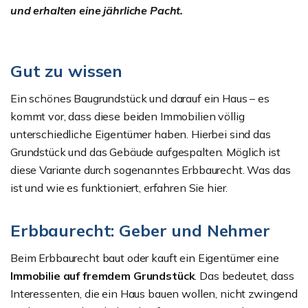
und erhalten eine jährliche Pacht.
Gut zu wissen
Ein schönes Baugrundstück und darauf ein Haus – es
kommt vor, dass diese beiden Immobilien völlig
unterschiedliche Eigentümer haben. Hierbei sind das
Grundstück und das Gebäude aufgespalten. Möglich ist
diese Variante durch sogenanntes Erbbaurecht. Was das
ist und wie es funktioniert, erfahren Sie hier.
Erbbaurecht: Geber und Nehmer
Beim Erbbaurecht baut oder kauft ein Eigentümer eine
Immobilie auf fremdem Grundstück
. Das bedeutet, dass
Interessenten, die ein Haus bauen wollen, nicht zwingend