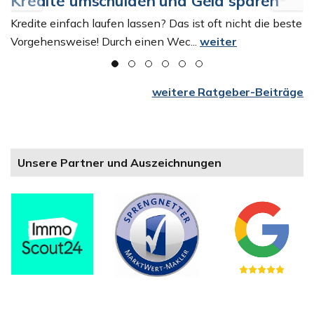
Kredite umschulden und Geld sparen
Kredite einfach laufen lassen? Das ist oft nicht die beste
Vorgehensweise! Durch einen Wec...
weiter
weitere Ratgeber-Beiträge
Unsere Partner und Auszeichnungen