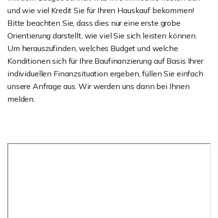
und wie viel Kredit Sie für Ihren Hauskauf bekommen!
Bitte beachten Sie, dass dies nur eine erste grobe
Orientierung darstellt, wie viel Sie sich leisten können.
Um herauszufinden, welches Budget und welche
Konditionen sich für Ihre Baufinanzierung auf Basis Ihrer
individuellen Finanzsituation ergeben, füllen Sie einfach
unsere Anfrage aus. Wir werden uns dann bei Ihnen
melden.