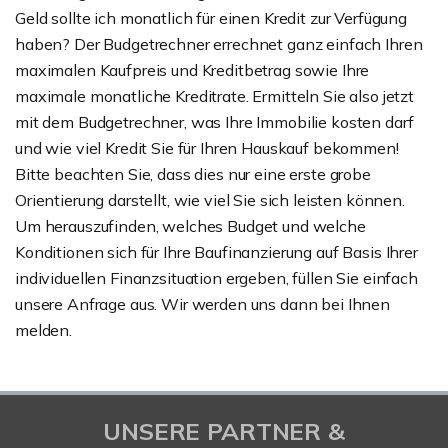
Geld sollte ich monatlich für einen Kredit zur Verfügung
haben? Der Budgetrechner errechnet ganz einfach Ihren
maximalen Kaufpreis und Kreditbetrag sowie Ihre
maximale monatliche Kreditrate. Ermitteln Sie also jetzt
mit dem Budgetrechner, was Ihre Immobilie kosten darf
und wie viel Kredit Sie für Ihren Hauskauf bekommen!
Bitte beachten Sie, dass dies nur eine erste grobe
Orientierung darstellt, wie viel Sie sich leisten können.
Um herauszufinden, welches Budget und welche
Konditionen sich für Ihre Baufinanzierung auf Basis Ihrer
individuellen Finanzsituation ergeben, füllen Sie einfach
unsere Anfrage aus. Wir werden uns dann bei Ihnen
melden.
UNSERE PARTNER &