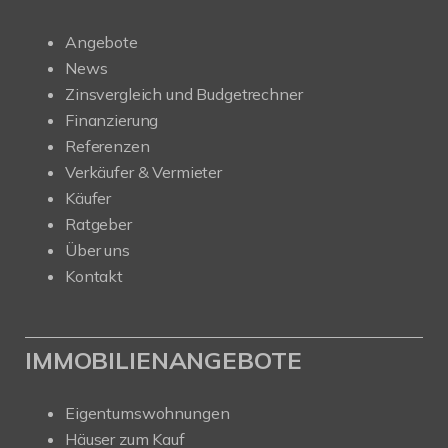
Angebote
News
Zinsvergleich und Budgetrechner
Finanzierung
Referenzen
Verkäufer & Vermieter
Käufer
Ratgeber
Über uns
Kontakt
IMMOBILIENANGEBOTE
Eigentumswohnungen
Häuser zum Kauf