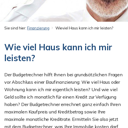
Sie sind hier:
Finanzierung
Wieviel Haus kann ich mir leisten?
Wie viel Haus kann ich mir
leisten?
Der Budgetrechner hilft Ihnen bei grundsätzlichen Fragen
vor Abschluss einer Baufinanzierung: Wie viel Haus oder
Wohnung kann ich mir eigentlich leisten? Und wie viel
Geld sollte ich monatlich für einen Kredit zur Verfügung
haben? Der Budgetrechner errechnet ganz einfach Ihren
maximalen Kaufpreis und Kreditbetrag sowie Ihre
maximale monatliche Kreditrate. Ermitteln Sie also jetzt
mit dem Budgetrechner, was Ihre Immobilie kosten darf