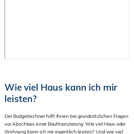
Wie viel Haus kann ich mir
leisten?
Der Budgetrechner hilft Ihnen bei grundsätzlichen Fragen
vor Abschluss einer Baufinanzierung: Wie viel Haus oder
Wohnung kann ich mir eigentlich leisten? Und wie viel