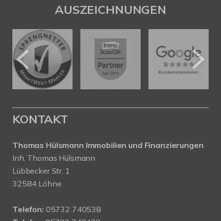
AUSZEICHNUNGEN
KONTAKT
Thomas Hülsmann Immobilien und Finanzierungen
Inh. Thomas Hülsmann
Lübbecker Str. 1
32584 Löhne
Telefon:
05732 740538