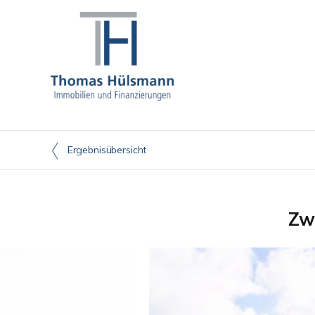
Ergebnisübersicht
Zw