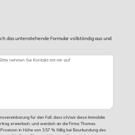
ch das untenstehende Formular vollständig aus und
onsvereinbarung für den Fall, dass ich/wir diese Immobilie
ertrag erwerbe/n, und werde/n an die Firma Thomas
Provision in Höhe von 3,57 % fällig bei Beurkundung des