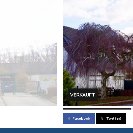
VERKAUFT
Facebook
(Twitter)