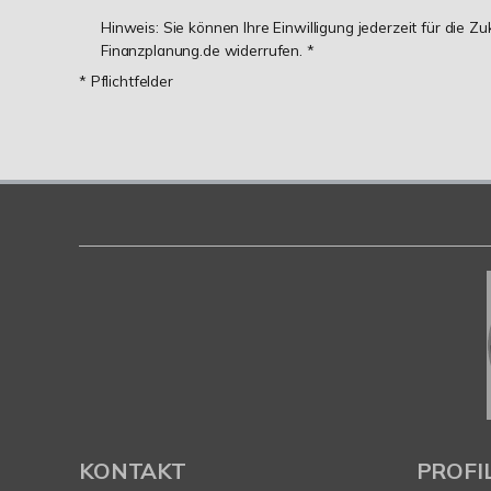
Hinweis: Sie können Ihre Einwilligung jederzeit für die Z
Finanzplanung.de widerrufen. *
* Pflichtfelder
KONTAKT
PROFI