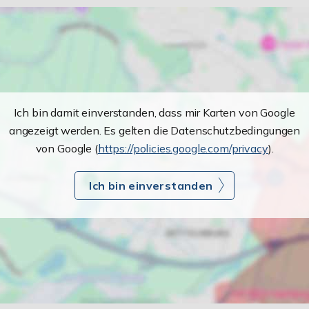
Ich bin damit einverstanden, dass mir Karten von Google
angezeigt werden. Es gelten die Datenschutzbedingungen
von Google (
https://policies.google.com/privacy
).
Ich bin einverstanden