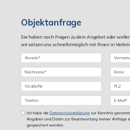
Objektanfrage
Sie haben noch Fragen zu dem Angebot oder wollen 
wir setzen uns schnellstmöglich mit Ihnen in Verbin
Ich habe die
Datenschutzerklärung
zur Kenntnis genomme
Angaben und Daten zur Beantwortung meiner Anfrage e
gespeichert werden.