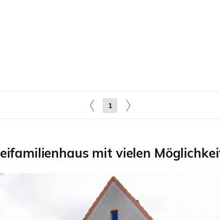
1
eifamilienhaus mit vielen Möglichkei