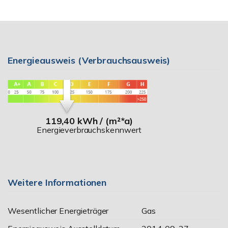
Energieausweis (Verbrauchsausweis)
119,40 kWh / (m²*a)
Energieverbrauchskennwert
Weitere Informationen
Wesentlicher Energieträger
Gas