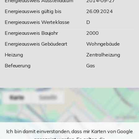
Energieausweis Ausstelldatum
2014-09-27
Energieausweis gültig bis
26.09.2024
Energieausweis Werteklasse
D
Energieausweis Baujahr
2000
Energieausweis Gebäudeart
Wohngebäude
Heizung
Zentralheizung
Befeuerung
Gas
Ich bin damit einverstanden, dass mir Karten von Google