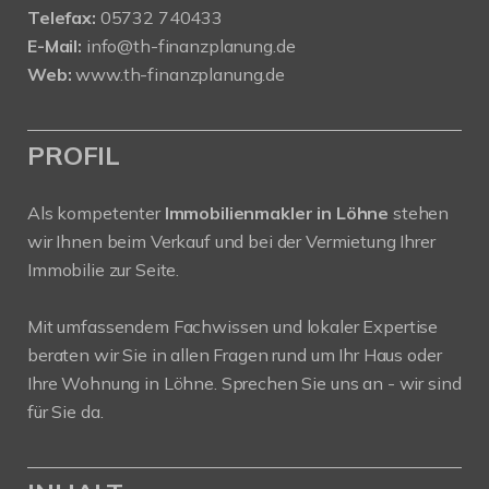
Telefax:
05732 740433
E-Mail:
info@th-finanzplanung.de
Web:
www.th-finanzplanung.de
PROFIL
Als kompetenter
Immobilienmakler in Löhne
stehen
wir Ihnen beim Verkauf und bei der Vermietung Ihrer
Immobilie zur Seite.
Mit umfassendem Fachwissen und lokaler Expertise
beraten wir Sie in allen Fragen rund um Ihr Haus oder
Ihre Wohnung in Löhne. Sprechen Sie uns an - wir sind
für Sie da.