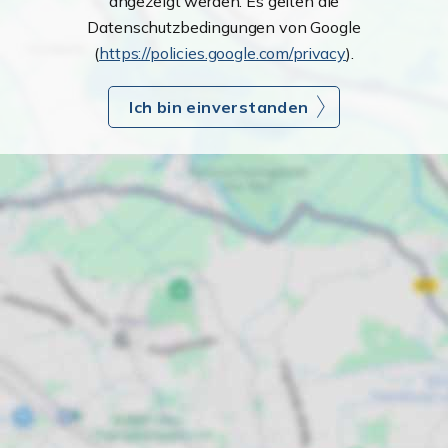
angezeigt werden. Es gelten die
Datenschutzbedingungen von Google
(
https://policies.google.com/privacy
).
Ich bin einverstanden