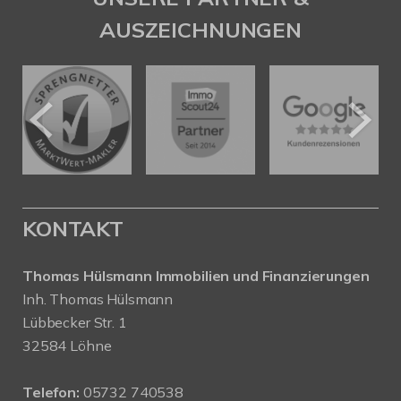
AUSZEICHNUNGEN
KONTAKT
Thomas Hülsmann Immobilien und Finanzierungen
Inh. Thomas Hülsmann
Lübbecker Str. 1
32584 Löhne
Telefon:
05732 740538