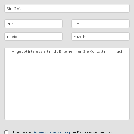
Ich habe die
Datenschutzerklärung
zur Kenntnis genommen. Ich