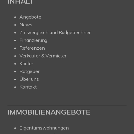
INHALT
Angebote
News
Zinsvergleich und Budgetrechner
Finanzierung
Referenzen
Verkäufer & Vermieter
Käufer
Ratgeber
Über uns
Kontakt
IMMOBILIENANGEBOTE
Eigentumswohnungen