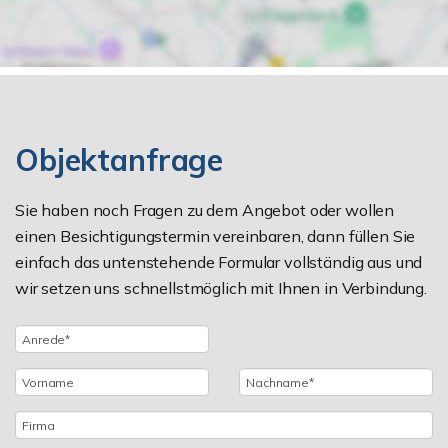
Objektanfrage
Sie haben noch Fragen zu dem Angebot oder wollen
einen Besichtigungstermin vereinbaren, dann füllen Sie
einfach das untenstehende Formular vollständig aus und
wir setzen uns schnellstmöglich mit Ihnen in Verbindung.