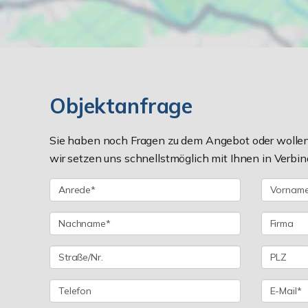
Objektanfrage
Sie haben noch Fragen zu dem Angebot oder wollen 
wir setzen uns schnellstmöglich mit Ihnen in Verbin