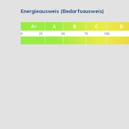
Energieausweis (Bedarfsausweis)