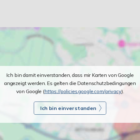
Ich bin damit einverstanden, dass mir Karten von Google
angezeigt werden. Es gelten die Datenschutzbedingungen
von Google (
https://policies.google.com/privacy
).
Ich bin einverstanden