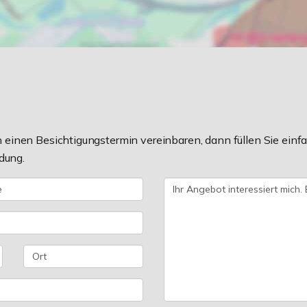
einen Besichtigungstermin vereinbaren, dann füllen Sie einfa
dung.