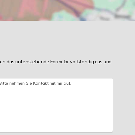
ch das untenstehende Formular vollständig aus und