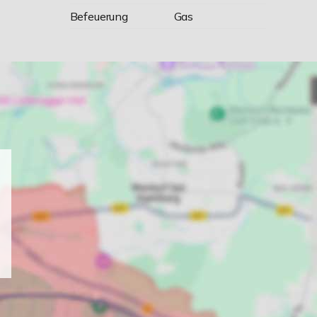
Befeuerung
Gas