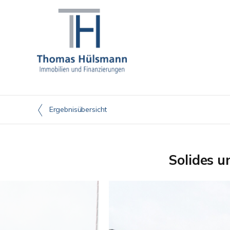
Ergebnisübersicht
Solides u