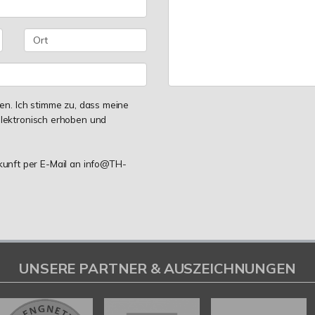
n. Ich stimme zu, dass meine
lektronisch erhoben und
ukunft per E-Mail an info@TH-
UNSERE PARTNER & AUSZEICHNUNGEN