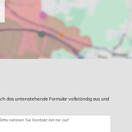
ch das untenstehende Formular vollständig aus und