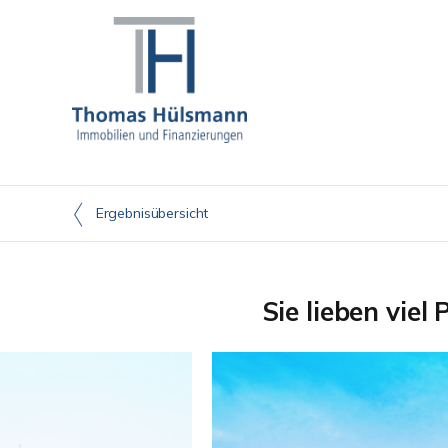
Ergebnisübersicht
Sie lieben vie