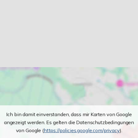
Ich bin damit einverstanden, dass mir Karten von Google
angezeigt werden. Es gelten die Datenschutzbedingungen
von Google (
https://policies.google.com/privacy
).