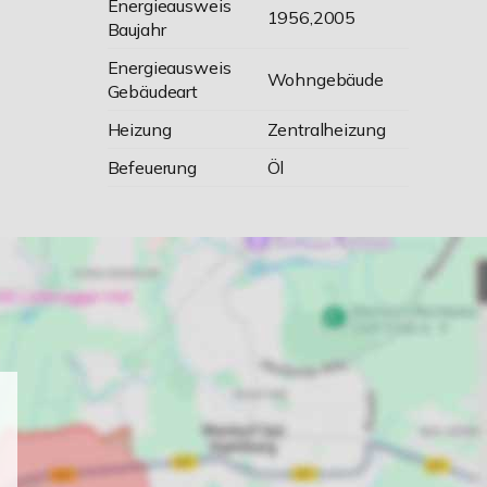
Energieausweis
1956,2005
Baujahr
Energieausweis
Wohngebäude
Gebäudeart
Heizung
Zentralheizung
Befeuerung
Öl