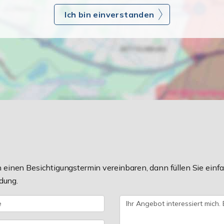
Ich bin einverstanden
einen Besichtigungstermin vereinbaren, dann füllen Sie einfa
dung.