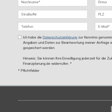
Ich habe die
Datenschutzerklärung
zur Kenntnis genomme
Angaben und Daten zur Beantwortung meiner Anfrage e
gespeichert werden.
Hinweis: Sie können Ihre Einwilligung jederzeit für die Z
Finanzplanung.de widerrufen. *
* Pflichtfelder