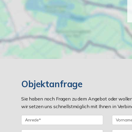
Objektanfrage
Sie haben noch Fragen zu dem Angebot oder wollen 
wir setzen uns schnellstmöglich mit Ihnen in Verbin