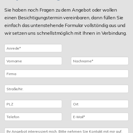
Sie haben noch Fragen zu dem Angebot oder wollen
einen Besichtigungstermin vereinbaren, dann füllen Sie
einfach das untenstehende Formular vollständig aus und
wir setzen uns schnellstmöglich mit Ihnen in Verbindung.