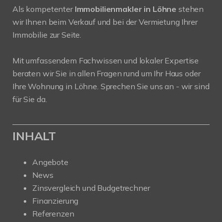
Als kompetenter
Immobilienmakler in Löhne
stehen
wir Ihnen beim Verkauf und bei der Vermietung Ihrer
Immobilie zur Seite.
Mit umfassendem Fachwissen und lokaler Expertise
beraten wir Sie in allen Fragen rund um Ihr Haus oder
Ihre Wohnung in Löhne. Sprechen Sie uns an - wir sind
für Sie da.
INHALT
Angebote
News
Zinsvergleich und Budgetrechner
Finanzierung
Referenzen