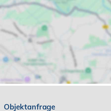
Objektanfrage