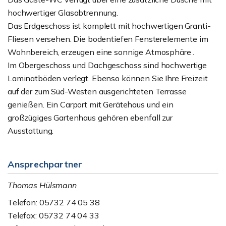
hochwertiger Glasabtrennung.
Das Erdgeschoss ist komplett mit hochwertigen Granti-
Fliesen versehen. Die bodentiefen Fensterelemente im
Wohnbereich, erzeugen eine sonnige Atmosphäre .
Im Obergeschoss und Dachgeschoss sind hochwertige
Laminatböden verlegt. Ebenso können Sie Ihre Freizeit
auf der zum Süd-Westen ausgerichteten Terrasse
genießen. Ein Carport mit Gerätehaus und ein
großzügiges Gartenhaus gehören ebenfall zur
Ausstattung.
Ansprechpartner
Thomas Hülsmann
Telefon: 05732 74 05 38
Telefax: 05732 74 04 33