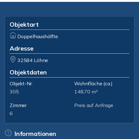
Objektart
Doppelhaushälfte
Adresse
32584 Löhne
Objektdaten
Objekt-Nr.
Wohnfläche
(ca.)
305
148,70 m²
Zimmer
Preis auf Anfrage
6
Informationen