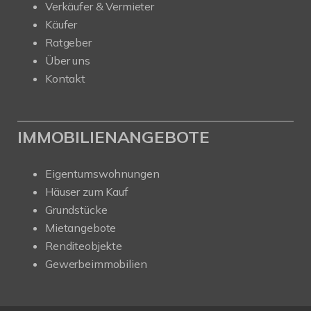
Verkäufer & Vermieter
Käufer
Ratgeber
Über uns
Kontakt
IMMOBILIENANGEBOTE
Eigentumswohnungen
Häuser zum Kauf
Grundstücke
Mietangebote
Renditeobjekte
Gewerbeimmobilien