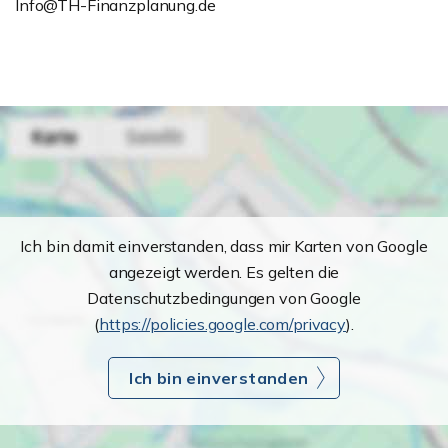
Info@TH-Finanzplanung.de
Ich bin damit einverstanden, dass mir Karten von Google
angezeigt werden. Es gelten die
Datenschutzbedingungen von Google
(
https://policies.google.com/privacy
).
Ich bin einverstanden