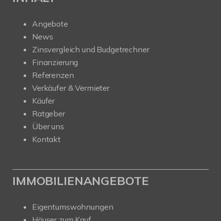
Angebote
News
Zinsvergleich und Budgetrechner
Finanzierung
Referenzen
Verkäufer & Vermieter
Käufer
Ratgeber
Über uns
Kontakt
IMMOBILIENANGEBOTE
Eigentumswohnungen
Häuser zum Kauf