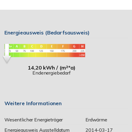
Energieausweis (Bedarfsausweis)
14,20 kWh / (m²*a)
Endenergiebedarf
Weitere Informationen
Wesentlicher Energieträger
Erdwärme
Energieausweis Ausstelldatum
2014-03-17