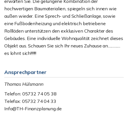
erwarten Sie. Die gelungene Kombination der
hochwertigen Baumaterialien, spiegeln sich innen wie
außen wieder. Eine Sprech- und Schließanlage, sowie
eine Fußbodenheizung und elektrisch betriebene
Rollläden unterstützen den exklusiven Charakter des
Gebäudes. Eine individuelle Wohnqualität zeichnet dieses
Objekt aus. Schauen Sie sich Ihr neues Zuhause an...............
es lohnt sich!!!!!!!
Ansprechpartner
Thomas Hülsmann
Telefon: 05732 74 05 38
Telefax: 05732 74 04 33
Info@TH-Finanzplanung.de