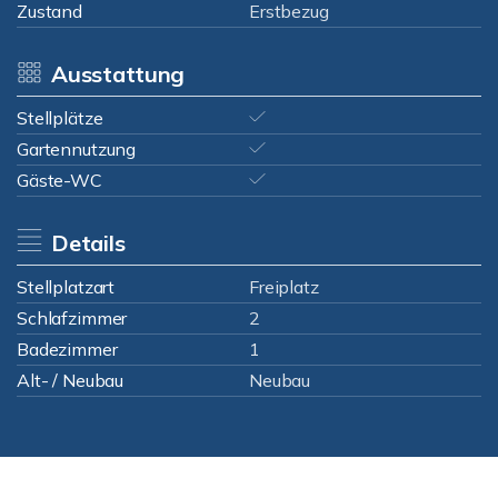
Zustand
Erstbezug
Ausstattung
Stellplätze
Gartennutzung
Gäste-WC
Details
Stellplatzart
Freiplatz
Schlafzimmer
2
Badezimmer
1
Alt- / Neubau
Neubau