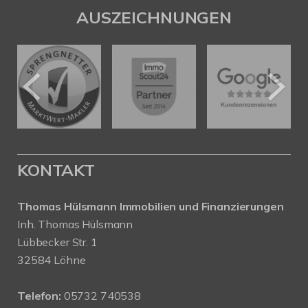
AUSZEICHNUNGEN
KONTAKT
Thomas Hülsmann Immobilien und Finanzierungen
Inh. Thomas Hülsmann
Lübbecker Str. 1
32584 Löhne
Telefon:
05732 740538