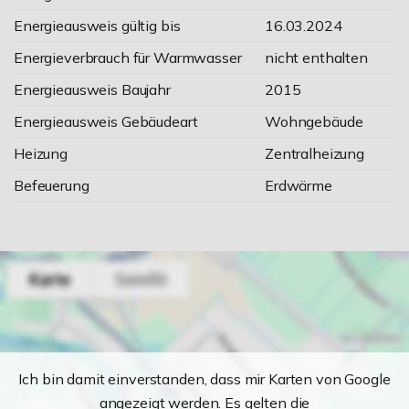
Energieausweis gültig bis
16.03.2024
Energieverbrauch für Warmwasser
nicht enthalten
Energieausweis Baujahr
2015
Energieausweis Gebäudeart
Wohngebäude
Heizung
Zentralheizung
Befeuerung
Erdwärme
Ich bin damit einverstanden, dass mir Karten von Google
angezeigt werden. Es gelten die