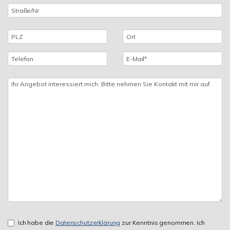
Ich habe die
Datenschutzerklärung
zur Kenntnis genommen. Ich