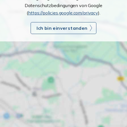
Datenschutzbedingungen von Google
(
https://policies.google.com/privacy
).
Ich bin einverstanden