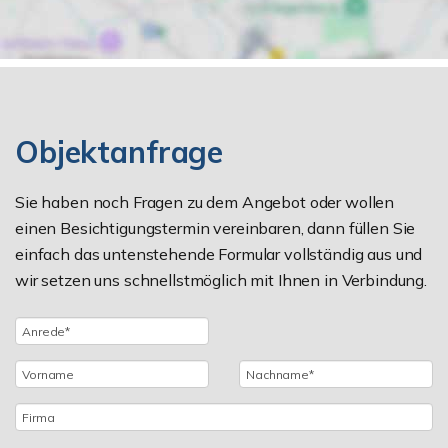
Objektanfrage
Sie haben noch Fragen zu dem Angebot oder wollen
einen Besichtigungstermin vereinbaren, dann füllen Sie
einfach das untenstehende Formular vollständig aus und
wir setzen uns schnellstmöglich mit Ihnen in Verbindung.