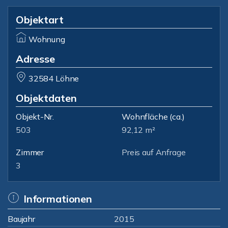
Objektart
Wohnung
Adresse
32584 Löhne
Objektdaten
Objekt-Nr.
Wohnfläche
(ca.)
503
92,12 m²
Zimmer
Preis auf Anfrage
3
Informationen
Baujahr
2015