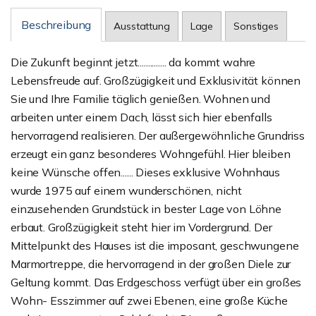
Beschreibung
Ausstattung
Lage
Sonstiges
Die Zukunft beginnt jetzt.............. da kommt wahre
Lebensfreude auf. Großzügigkeit und Exklusivität können
Sie und Ihre Familie täglich genießen. Wohnen und
arbeiten unter einem Dach, lässt sich hier ebenfalls
hervorragend realisieren. Der außergewöhnliche Grundriss
erzeugt ein ganz besonderes Wohngefühl. Hier bleiben
keine Wünsche offen...... Dieses exklusive Wohnhaus
wurde 1975 auf einem wunderschönen, nicht
einzusehenden Grundstück in bester Lage von Löhne
erbaut. Großzügigkeit steht hier im Vordergrund. Der
Mittelpunkt des Hauses ist die imposant, geschwungene
Marmortreppe, die hervorragend in der großen Diele zur
Geltung kommt. Das Erdgeschoss verfügt über ein großes
Wohn- Esszimmer auf zwei Ebenen, eine große Küche