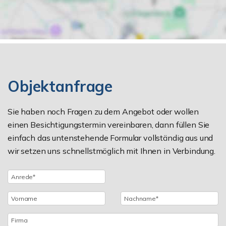
Objektanfrage
Sie haben noch Fragen zu dem Angebot oder wollen
einen Besichtigungstermin vereinbaren, dann füllen Sie
einfach das untenstehende Formular vollständig aus und
wir setzen uns schnellstmöglich mit Ihnen in Verbindung.