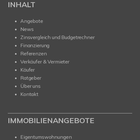
INHALT
Angebote
News
Zinsvergleich und Budgetrechner
Finanzierung
Referenzen
Verkäufer & Vermieter
Käufer
Ratgeber
Über uns
Kontakt
IMMOBILIENANGEBOTE
Eigentumswohnungen