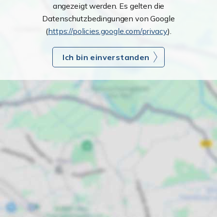
angezeigt werden. Es gelten die
Datenschutzbedingungen von Google
(
https://policies.google.com/privacy
).
Ich bin einverstanden