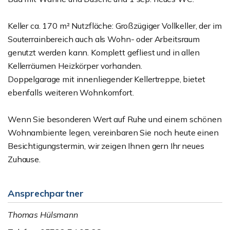
Keller ca. 170 m² Nutzfläche: Großzügiger Vollkeller, der im
Souterrainbereich auch als Wohn- oder Arbeitsraum
genutzt werden kann. Komplett gefliest und in allen
Kellerräumen Heizkörper vorhanden.
Doppelgarage mit innenliegender Kellertreppe, bietet
ebenfalls weiteren Wohnkomfort.
Wenn Sie besonderen Wert auf Ruhe und einem schönen
Wohnambiente legen, vereinbaren Sie noch heute einen
Besichtigungstermin, wir zeigen Ihnen gern Ihr neues
Zuhause.
Ansprechpartner
Thomas Hülsmann