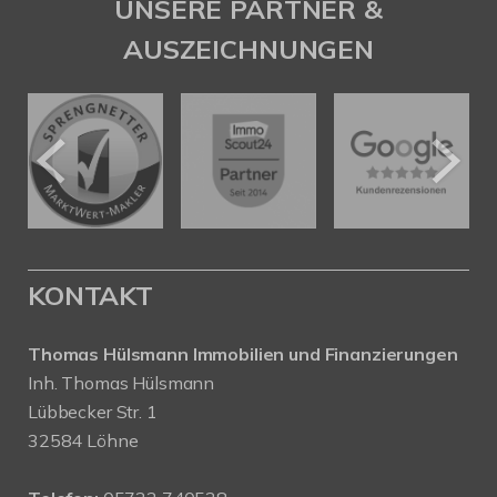
UNSERE PARTNER &
AUSZEICHNUNGEN
KONTAKT
Thomas Hülsmann Immobilien und Finanzierungen
Inh. Thomas Hülsmann
Lübbecker Str. 1
32584 Löhne