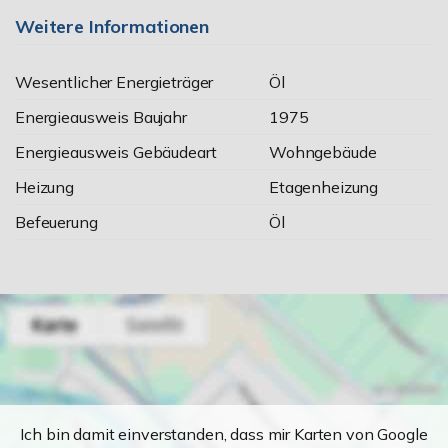
Weitere Informationen
Wesentlicher Energieträger
Öl
Energieausweis Baujahr
1975
Energieausweis Gebäudeart
Wohngebäude
Heizung
Etagenheizung
Befeuerung
Öl
Ich bin damit einverstanden, dass mir Karten von Google