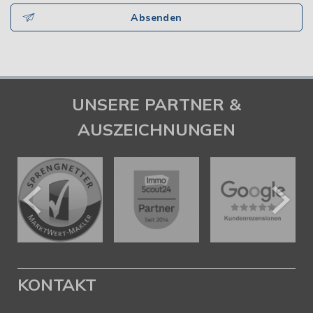
Absenden
UNSERE PARTNER &
AUSZEICHNUNGEN
KONTAKT