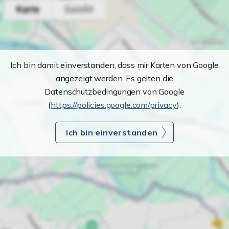
Ich bin damit einverstanden, dass mir Karten von Google
angezeigt werden. Es gelten die
Datenschutzbedingungen von Google
(
https://policies.google.com/privacy
).
Ich bin einverstanden