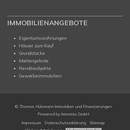
IMMOBILIENANGEBOTE
Eigentumswohnungen
Häuser zum Kauf
Grundstücke
Mietangebote
Renditeobjekte
Gewerbeimmobilien
© Thomas Hülsmann Immobilien und Finanzierungen
Powered by
Immonia GmbH
Impressum
Datenschutzerklärung
Sitemap