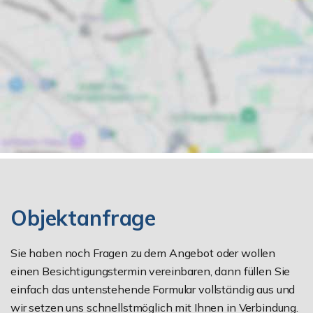
Objektanfrage
Sie haben noch Fragen zu dem Angebot oder wollen
einen Besichtigungstermin vereinbaren, dann füllen Sie
einfach das untenstehende Formular vollständig aus und
wir setzen uns schnellstmöglich mit Ihnen in Verbindung.