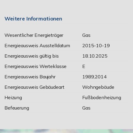
Weitere Informationen
Wesentlicher Energieträger
Gas
Energieausweis Ausstelldatum
2015-10-19
Energieausweis gültig bis
18.10.2025
Energieausweis Werteklasse
E
Energieausweis Baujahr
1989,2014
Energieausweis Gebäudeart
Wohngebäude
Heizung
Fußbodenheizung
Befeuerung
Gas