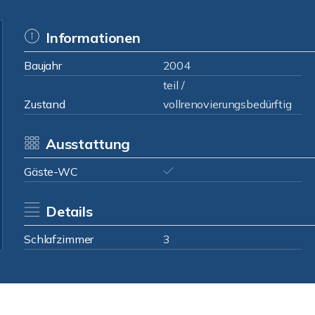
Informationen
Baujahr
2004
teil /
Zustand
vollrenovierungsbedürftig
Ausstattung
Gäste-WC
Details
Schlafzimmer
3