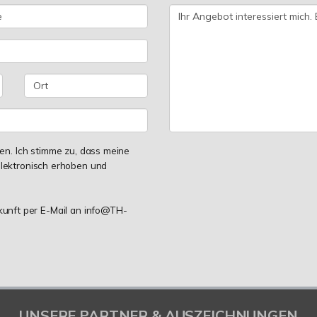
n. Ich stimme zu, dass meine
lektronisch erhoben und
ukunft per E-Mail an info@TH-
UNSERE PARTNER & AUSZEICHNUNGEN