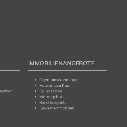
IMMOBILIENANGEBOTE
Eigentumswohnungen
Häuser zum Kauf
rechner
Grundstücke
Mietangebote
Renditeobjekte
Gewerbeimmobilien