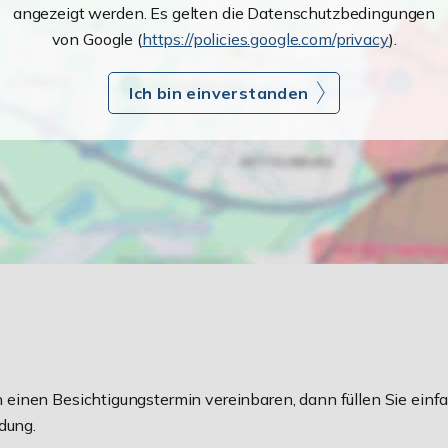
angezeigt werden. Es gelten die Datenschutzbedingungen
von Google (
https://policies.google.com/privacy
).
Ich bin einverstanden
einen Besichtigungstermin vereinbaren, dann füllen Sie einfa
dung.