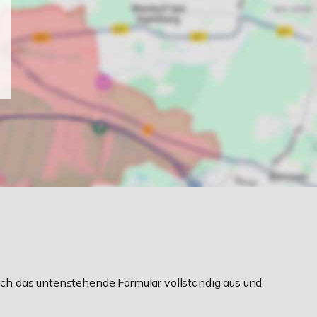
ch das untenstehende Formular vollständig aus und