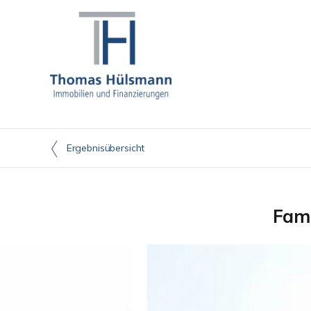
Ergebnisübersicht
Fami