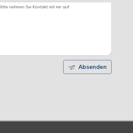
Absenden