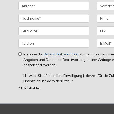
Ich habe die
Datenschutzerklärung
zur Kenntnis genomme
Angaben und Daten zur Beantwortung meiner Anfrage e
gespeichert werden.
Hinweis: Sie können Ihre Einwilligung jederzeit für die Z
Finanzplanung.de widerrufen. *
* Pflichtfelder