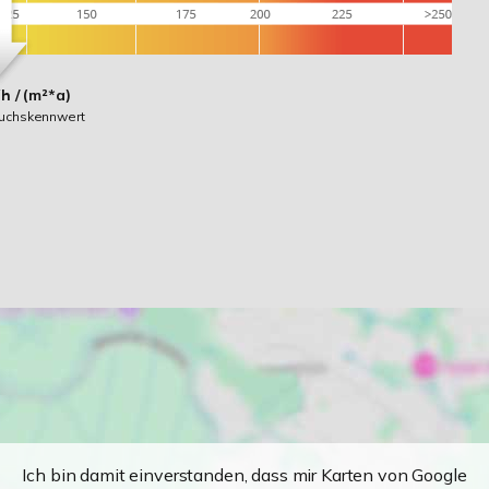
h / (m²*a)
auchskennwert
Ich bin damit einverstanden, dass mir Karten von Google