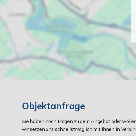
Objektanfrage
Sie haben noch Fragen zu dem Angebot oder wollen 
wir setzen uns schnellstmöglich mit Ihnen in Verbin