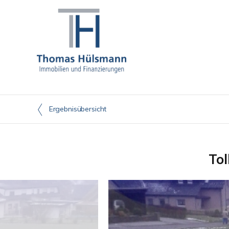
Ergebnisübersicht
Tol