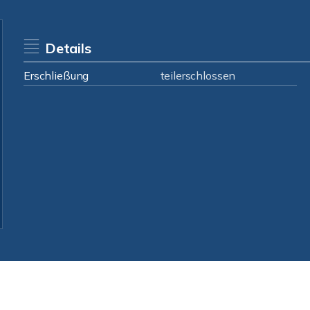
Details
Erschließung
teilerschlossen