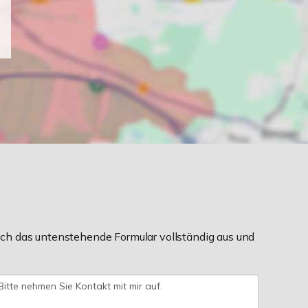
ch das untenstehende Formular vollständig aus und