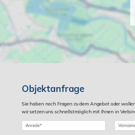
Objektanfrage
Sie haben noch Fragen zu dem Angebot oder wollen 
wir setzen uns schnellstmöglich mit Ihnen in Verbin