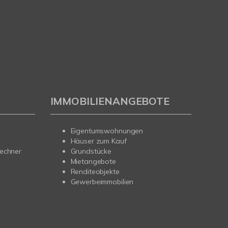
IMMOBILIENANGEBOTE
Eigentumswohnungen
Häuser zum Kauf
rechner
Grundstücke
Mietangebote
Renditeobjekte
Gewerbeimmobilien