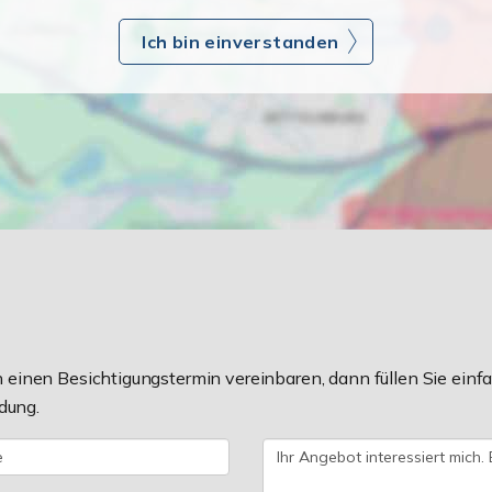
Ich bin einverstanden
einen Besichtigungstermin vereinbaren, dann füllen Sie einfa
dung.