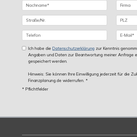
Ich habe die
Datenschutzerklärung
zur Kenntnis genomme
Angaben und Daten zur Beantwortung meiner Anfrage e
gespeichert werden.
Hinweis: Sie können Ihre Einwilligung jederzeit für die Z
Finanzplanung.de widerrufen. *
* Pflichtfelder