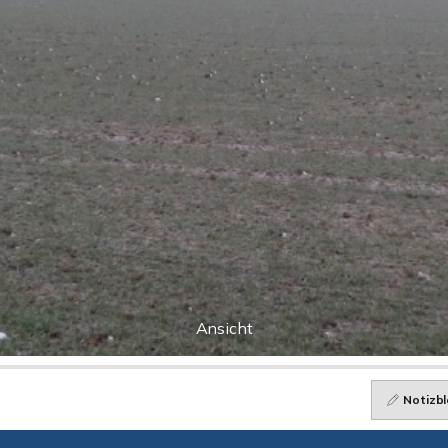
Ansicht
Notizbl