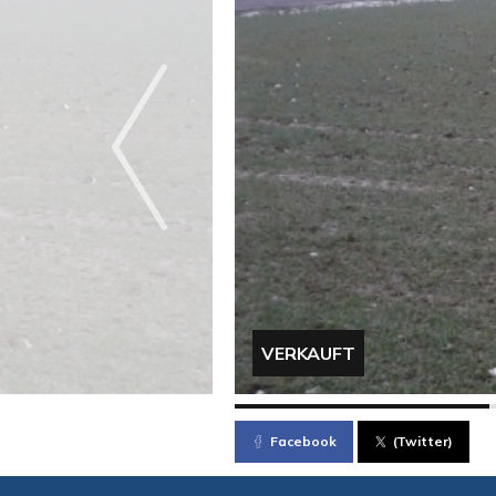
VERKAUFT
Facebook
(Twitter)