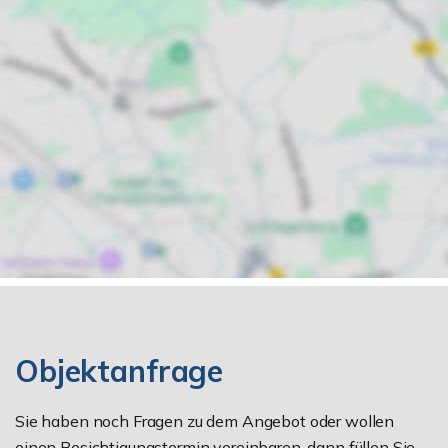
Objektanfrage
Sie haben noch Fragen zu dem Angebot oder wollen
einen Besichtigungstermin vereinbaren, dann füllen Sie