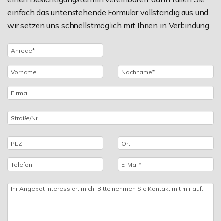
einfach das untenstehende Formular vollständig aus und
wir setzen uns schnellstmöglich mit Ihnen in Verbindung.