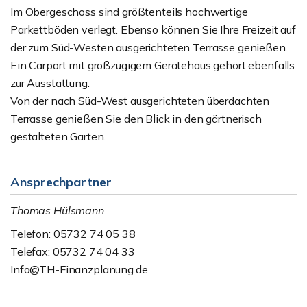
Im Obergeschoss sind größtenteils hochwertige
Parkettböden verlegt. Ebenso können Sie Ihre Freizeit auf
der zum Süd-Westen ausgerichteten Terrasse genießen.
Ein Carport mit großzügigem Gerätehaus gehört ebenfalls
zur Ausstattung.
Von der nach Süd-West ausgerichteten überdachten
Terrasse genießen Sie den Blick in den gärtnerisch
gestalteten Garten.
Ansprechpartner
Thomas Hülsmann
Telefon: 05732 74 05 38
Telefax: 05732 74 04 33
Info@TH-Finanzplanung.de