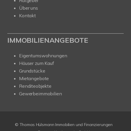
Ratgeber
Über uns
Kontakt
IMMOBILIENANGEBOTE
Eigentumswohnungen
Häuser zum Kauf
Grundstücke
Mietangebote
Renditeobjekte
Gewerbeimmobilien
© Thomas Hülsmann Immobilien und Finanzierungen