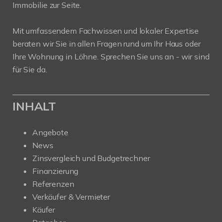
Immobilie zur Seite.
Mit umfassendem Fachwissen und lokaler Expertise
beraten wir Sie in allen Fragen rund um Ihr Haus oder
Ihre Wohnung in Löhne. Sprechen Sie uns an - wir sind
für Sie da.
INHALT
Angebote
News
Zinsvergleich und Budgetrechner
Finanzierung
Referenzen
Verkäufer & Vermieter
Käufer