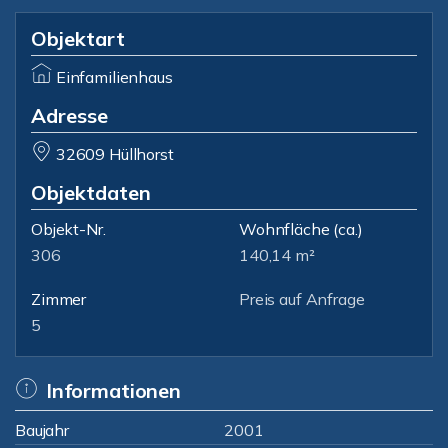
Objektart
Einfamilienhaus
Adresse
32609 Hüllhorst
Objektdaten
Objekt-Nr.
Wohnfläche
(ca.)
306
140,14 m²
Zimmer
Preis auf Anfrage
5
Informationen
Baujahr
2001