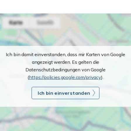
Ich bin damit einverstanden, dass mir Karten von Google
angezeigt werden. Es gelten die
Datenschutzbedingungen von Google
(
https://policies.google.com/privacy
).
Ich bin einverstanden