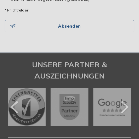
* Pflichtfelder
Absenden
UNSERE PARTNER &
AUSZEICHNUNGEN