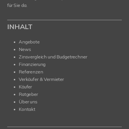
für Sie da.
INHALT
Angebote
News
Zinsvergleich und Budgetrechner
Finanzierung
Referenzen
Verkäufer & Vermieter
Käufer
Ratgeber
Über uns
Kontakt