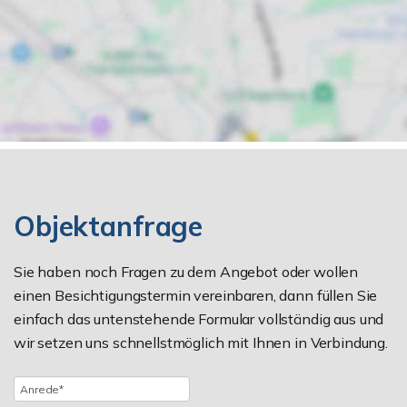
Objektanfrage
Sie haben noch Fragen zu dem Angebot oder wollen
einen Besichtigungstermin vereinbaren, dann füllen Sie
einfach das untenstehende Formular vollständig aus und
wir setzen uns schnellstmöglich mit Ihnen in Verbindung.