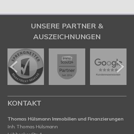
UNSERE PARTNER &
AUSZEICHNUNGEN
KONTAKT
Thomas Hülsmann Immobilien und Finanzierungen
Inh. Thomas Hülsmann