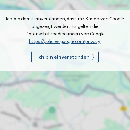
Ich bin damit einverstanden, dass mir Karten von Google
angezeigt werden. Es gelten die
Datenschutzbedingungen von Google
(
https://policies.google.com/privacy
).
Ich bin einverstanden