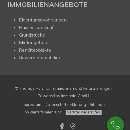
IMMOBILIENANGEBOTE
Eigentumswohnungen
Häuser zum Kauf
Grundstücke
Mietangebote
Renditeobjekte
Gewerbeimmobilien
© Thomas Hülsmann Immobilien und Finanzierungen
Powered by
Immonia GmbH
Impressum
Datenschutzerklärung
Sitemap
Widerrufsbelehrung
Vertrag widerrufen