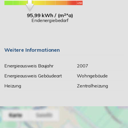
95,99 kWh / (m²*a)
Endenergiebedarf
Weitere Informationen
Energieausweis Baujahr
2007
Energieausweis Gebäudeart
Wohngebäude
Heizung
Zentralheizung