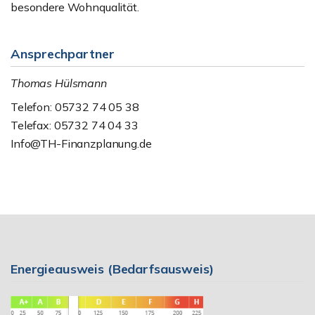
besondere Wohnqualität.
Ansprechpartner
Thomas Hülsmann
Telefon: 05732 74 05 38
Telefax: 05732 74 04 33
Info@TH-Finanzplanung.de
Energieausweis (Bedarfsausweis)