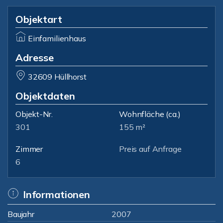
Objektart
Einfamilienhaus
Adresse
32609 Hüllhorst
Objektdaten
Objekt-Nr.
Wohnfläche
(ca.)
301
155 m²
Zimmer
Preis auf Anfrage
6
Informationen
Baujahr
2007