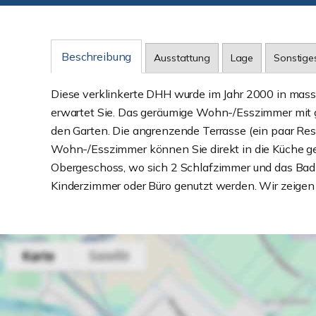
Beschreibung
Ausstattung
Lage
Sonstige
Diese verklinkerte DHH wurde im Jahr 2000 in mass
erwartet Sie. Das geräumige Wohn-/Esszimmer mit 
den Garten. Die angrenzende Terrasse (ein paar Rest
Wohn-/Esszimmer können Sie direkt in die Küche ge
Obergeschoss, wo sich 2 Schlafzimmer und das Bad
Kinderzimmer oder Büro genutzt werden. Wir zeigen I