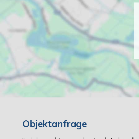
Objektanfrage