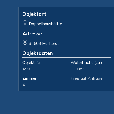
Objektart
Doppelhaushälfte
Adresse
32609 Hüllhorst
Objektdaten
Objekt-Nr.
Wohnfläche
(ca.)
459
130 m²
Zimmer
Preis auf Anfrage
4