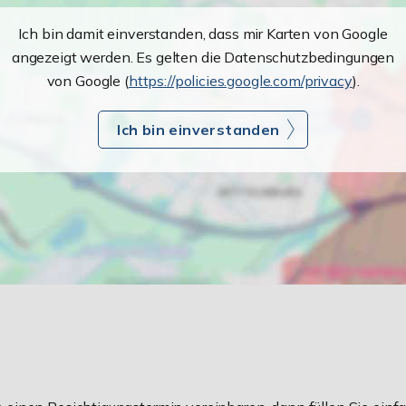
Ich bin damit einverstanden, dass mir Karten von Google
angezeigt werden. Es gelten die Datenschutzbedingungen
von Google (
https://policies.google.com/privacy
).
Ich bin einverstanden