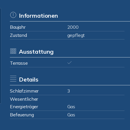
Informationen
Baujahr
2000
Zustand
gepflegt
Ausstattung
Terrasse
Details
Schlafzimmer
3
Wesentlicher
Energieträger
Gas
Befeuerung
Gas