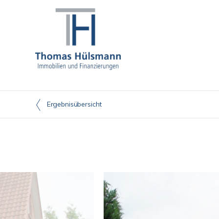
Ergebnisübersicht