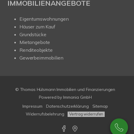
IMMOBILIENANGEBOTE
Eigentumswohnungen
Häuser zum Kauf
Grundstücke
Mietangebote
Renditeobjekte
Gewerbeimmobilien
© Thomas Hülsmann Immobilien und Finanzierungen
Powered by
Immonia GmbH
Impressum
Datenschutzerklärung
Sitemap
Widerrufsbelehrung
Vertrag widerrufen