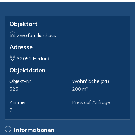
Objektart
Zweifamilienhaus
Adresse
32051 Herford
Objektdaten
Objekt-Nr.
Wohnfläche
(ca.)
525
200 m²
Zimmer
Preis auf Anfrage
7
Informationen