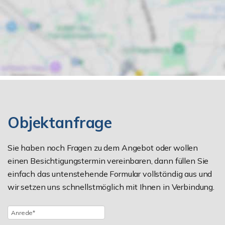
Objektanfrage
Sie haben noch Fragen zu dem Angebot oder wollen
einen Besichtigungstermin vereinbaren, dann füllen Sie
einfach das untenstehende Formular vollständig aus und
wir setzen uns schnellstmöglich mit Ihnen in Verbindung.