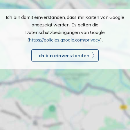
Ich bin damit einverstanden, dass mir Karten von Google
angezeigt werden. Es gelten die
Datenschutzbedingungen von Google
(
https://policies.google.com/privacy
).
Ich bin einverstanden