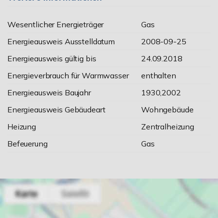
Wesentlicher Energieträger
Gas
Energieausweis Ausstelldatum
2008-09-25
Energieausweis gültig bis
24.09.2018
Energieverbrauch für Warmwasser
enthalten
Energieausweis Baujahr
1930,2002
Energieausweis Gebäudeart
Wohngebäude
Heizung
Zentralheizung
Befeuerung
Gas