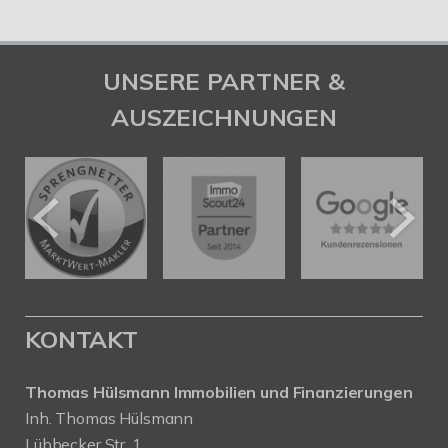
UNSERE PARTNER &
AUSZEICHNUNGEN
KONTAKT
Thomas Hülsmann Immobilien und Finanzierungen
Inh. Thomas Hülsmann
Lübbecker Str. 1