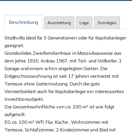
Beschreibung
Ausstattung
Lage
Sonstiges
Stadtvilla ideal für 3 Generationen oder für Kapitalanleger
geeignet.
Grundsolides Zweifamilienhaus in Massivbauweise aus
dem Jahre 1930, Anbau 1967, mit Teil- und Vollkeller, 1
Garage und einem schön angelegten Garten. Die
Erdgeschosswohnung ist seit 17 Jahren vermietet mit
Terrasse ohne Gartennutzung. Durch die gute
Vermietbarkeit auch für Kapitalanleger ein interessantes
Investitionsobjekt.
Die Gesamtwohnfläche von ca. 200 m² ist wie folgt
aufgeteilt:
EG ca. 100 m² Wfl. Flur, Küche , Wohnzimmer mit
Terrasse, Schlafzimmer, 2 Kinderzimmer und Bad mit