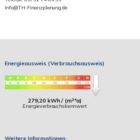
Info@TH-Finanzplanung.de
Energieausweis (Verbrauchsausweis)
279,20 kWh / (m²*a)
Energieverbrauchskennwert
Weitere Informationen