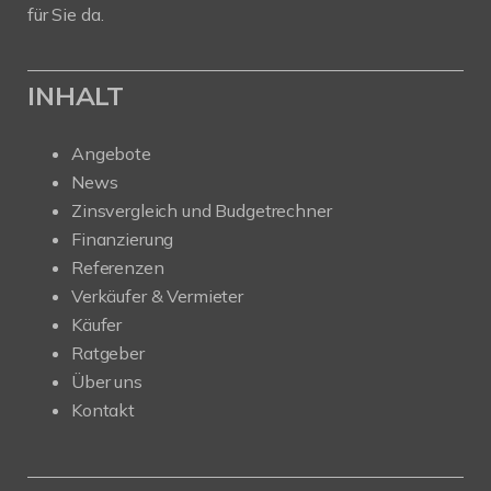
für Sie da.
INHALT
Angebote
News
Zinsvergleich und Budgetrechner
Finanzierung
Referenzen
Verkäufer & Vermieter
Käufer
Ratgeber
Über uns
Kontakt