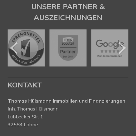
UNSERE PARTNER &
AUSZEICHNUNGEN
KONTAKT
Thomas Hülsmann Immobilien und Finanzierungen
Inh. Thomas Hülsmann
Lübbecker Str. 1
32584 Löhne