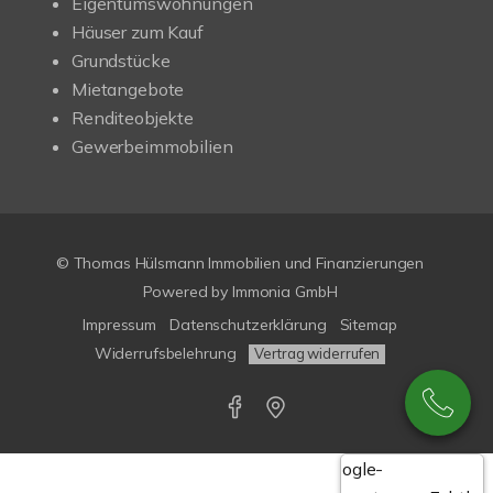
Eigentumswohnungen
Häuser zum Kauf
Grundstücke
Mietangebote
Renditeobjekte
Gewerbeimmobilien
© Thomas Hülsmann Immobilien und Finanzierungen
Powered by
Immonia GmbH
Impressum
Datenschutzerklärung
Sitemap
Widerrufsbelehrung
Vertrag widerrufen
Google-