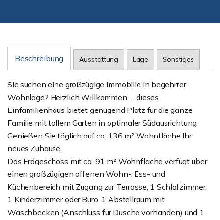
Beschreibung
Ausstattung
Lage
Sonstiges
Sie suchen eine großzügige Immobilie in begehrter
Wohnlage? Herzlich Willkommen..... dieses
Einfamilienhaus bietet genügend Platz für die ganze
Familie mit tollem Garten in optimaler Südausrichtung.
Genießen Sie täglich auf ca. 136 m² Wohnfläche Ihr
neues Zuhause.
Das Erdgeschoss mit ca. 91 m² Wohnfläche verfügt über
einen großzügigen offenen Wohn-, Ess- und
Küchenbereich mit Zugang zur Terrasse, 1 Schlafzimmer,
1 Kinderzimmer oder Büro, 1 Abstellraum mit
Waschbecken (Anschluss für Dusche vorhanden) und 1