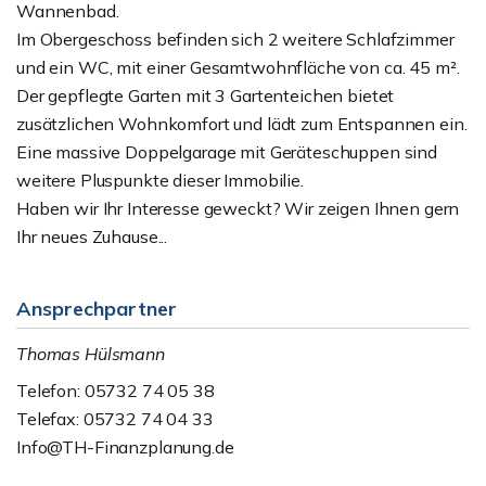
Wannenbad.
Im Obergeschoss befinden sich 2 weitere Schlafzimmer
und ein WC, mit einer Gesamtwohnfläche von ca. 45 m².
Der gepflegte Garten mit 3 Gartenteichen bietet
zusätzlichen Wohnkomfort und lädt zum Entspannen ein.
Eine massive Doppelgarage mit Geräteschuppen sind
weitere Pluspunkte dieser Immobilie.
Haben wir Ihr Interesse geweckt? Wir zeigen Ihnen gern
Ihr neues Zuhause...
Ansprechpartner
Thomas Hülsmann
Telefon: 05732 74 05 38
Telefax: 05732 74 04 33
Info@TH-Finanzplanung.de