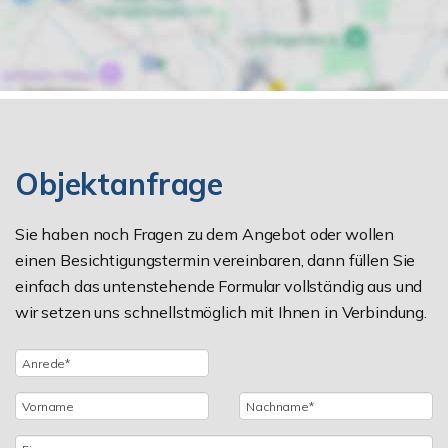
Objektanfrage
Sie haben noch Fragen zu dem Angebot oder wollen
einen Besichtigungstermin vereinbaren, dann füllen Sie
einfach das untenstehende Formular vollständig aus und
wir setzen uns schnellstmöglich mit Ihnen in Verbindung.