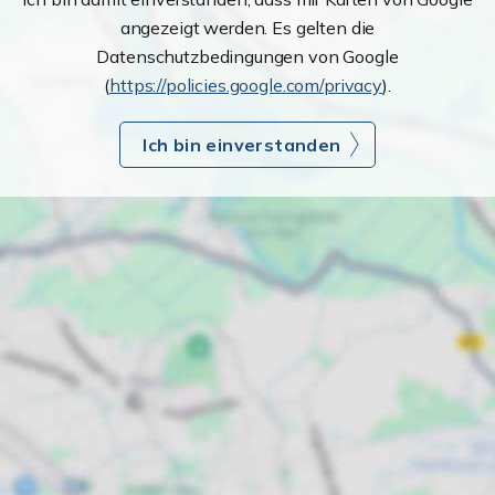
angezeigt werden. Es gelten die
Datenschutzbedingungen von Google
(
https://policies.google.com/privacy
).
Ich bin einverstanden