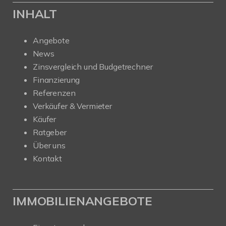
INHALT
Angebote
News
Zinsvergleich und Budgetrechner
Finanzierung
Referenzen
Verkäufer & Vermieter
Käufer
Ratgeber
Über uns
Kontakt
IMMOBILIENANGEBOTE