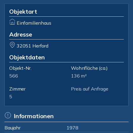
Objektart
Einfamilienhaus
Adresse
32051 Herford
Objektdaten
Objekt-Nr.
Wohnfläche
(ca.)
566
136 m²
Zimmer
Preis auf Anfrage
5
Informationen
Baujahr
1978