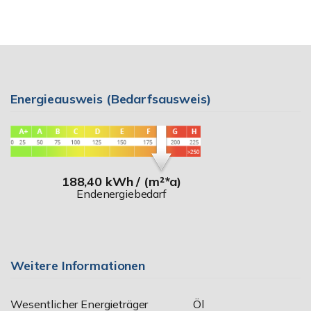
Energieausweis (Bedarfsausweis)
188,40 kWh / (m²*a)
Endenergiebedarf
Weitere Informationen
Wesentlicher Energieträger
Öl