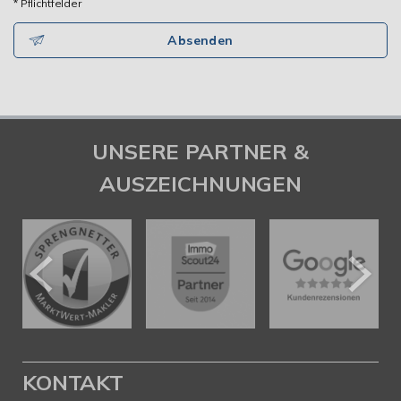
* Pflichtfelder
Absenden
UNSERE PARTNER &
AUSZEICHNUNGEN
KONTAKT