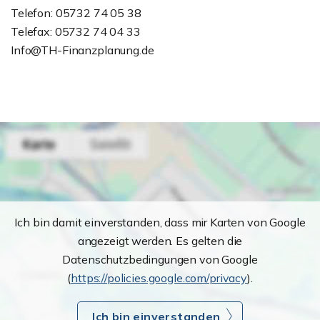
Telefon: 05732 74 05 38
Telefax: 05732 74 04 33
Info@TH-Finanzplanung.de
Ich bin damit einverstanden, dass mir Karten von Google
angezeigt werden. Es gelten die
Datenschutzbedingungen von Google
(
https://policies.google.com/privacy
).
Ich bin einverstanden