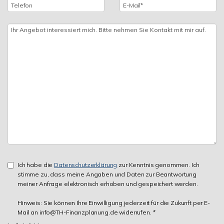
Ich habe die
Datenschutzerklärung
zur Kenntnis genommen. Ich
stimme zu, dass meine Angaben und Daten zur Beantwortung
meiner Anfrage elektronisch erhoben und gespeichert werden.
Hinweis: Sie können Ihre Einwilligung jederzeit für die Zukunft per E-
Mail an info@TH-Finanzplanung.de widerrufen. *