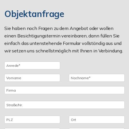
Objektanfrage
Sie haben noch Fragen zu dem Angebot oder wollen
einen Besichtigungstermin vereinbaren, dann füllen Sie
einfach das untenstehende Formular vollständig aus und
wir setzen uns schnellstmöglich mit Ihnen in Verbindung.