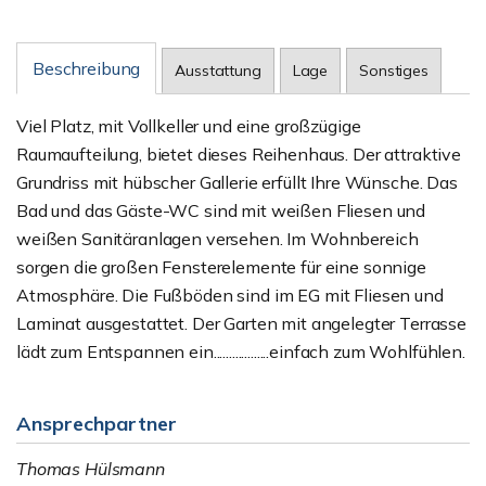
Beschreibung
Ausstattung
Lage
Sonstiges
Viel Platz, mit Vollkeller und eine großzügige
Raumaufteilung, bietet dieses Reihenhaus. Der attraktive
Grundriss mit hübscher Gallerie erfüllt Ihre Wünsche. Das
Bad und das Gäste-WC sind mit weißen Fliesen und
weißen Sanitäranlagen versehen. Im Wohnbereich
sorgen die großen Fensterelemente für eine sonnige
Atmosphäre. Die Fußböden sind im EG mit Fliesen und
Laminat ausgestattet. Der Garten mit angelegter Terrasse
lädt zum Entspannen ein..................einfach zum Wohlfühlen.
Ansprechpartner
Thomas Hülsmann