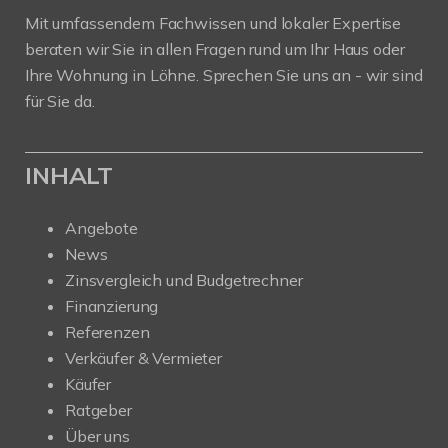
Mit umfassendem Fachwissen und lokaler Expertise
beraten wir Sie in allen Fragen rund um Ihr Haus oder
Ihre Wohnung in Löhne. Sprechen Sie uns an - wir sind
für Sie da.
INHALT
Angebote
News
Zinsvergleich und Budgetrechner
Finanzierung
Referenzen
Verkäufer & Vermieter
Käufer
Ratgeber
Über uns