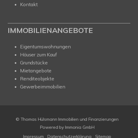
Kontakt
IMMOBILIENANGEBOTE
Eigentumswohnungen
Häuser zum Kauf
Grundstücke
Mietangebote
Renditeobjekte
Gewerbeimmobilien
© Thomas Hülsmann Immobilien und Finanzierungen
Powered by
Immonia GmbH
Impressum
Datenschutzerklärung
Sitemap