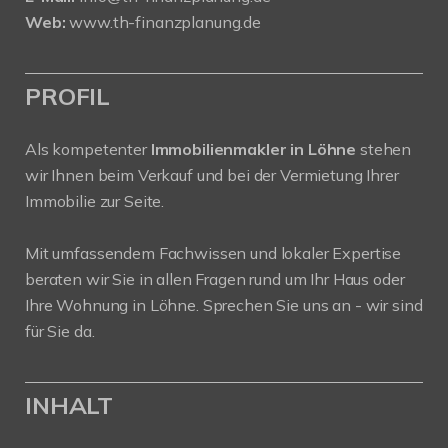
Web:
www.th-finanzplanung.de
PROFIL
Als kompetenter
Immobilienmakler in Löhne
stehen
wir Ihnen beim Verkauf und bei der Vermietung Ihrer
Immobilie zur Seite.
Mit umfassendem Fachwissen und lokaler Expertise
beraten wir Sie in allen Fragen rund um Ihr Haus oder
Ihre Wohnung in Löhne. Sprechen Sie uns an - wir sind
für Sie da.
INHALT