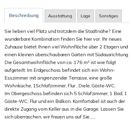
Beschreibung
Ausstattung
Lage
Sonstiges
Sie lieben viel Platz und trotzdem die Stadtnähe? Eine
wunderbare Kombination finden Sie hier vor. Ihr neues
Zuhause bietet Ihnen viel Wohnfläche über 2 Etagen und
einen kleinen überschaubaren Garten mit Südausrichtung.
Die Gesamtwohnfläche von ca. 176 m² ist wie folgt
aufgeteilt: Im Erdgeschoss befindet sich ein Wohn-
Esszimmer mit angrenzender Terrasse, eine große
Wohnküche, 1Schlafzimmer, Flur , Diele, Gäste-WC.
Im Obergeschoss befinden sich 5 Schlafzimmer, 1 Bad, 1
Gäste-WC, Flur und ein Balkon. Komfortabel ist auch der
direkte Zugang vom Keller aus in die Garage. Lassen Sie
sich überraschen, wir freuen uns auf Sie.......