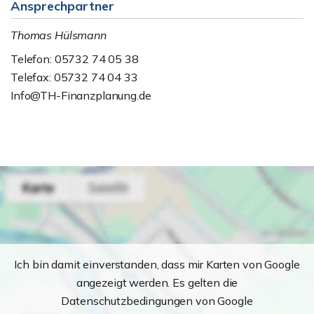
Ansprechpartner
Thomas Hülsmann
Telefon: 05732 74 05 38
Telefax: 05732 74 04 33
Info@TH-Finanzplanung.de
Ich bin damit einverstanden, dass mir Karten von Google
angezeigt werden. Es gelten die
Datenschutzbedingungen von Google