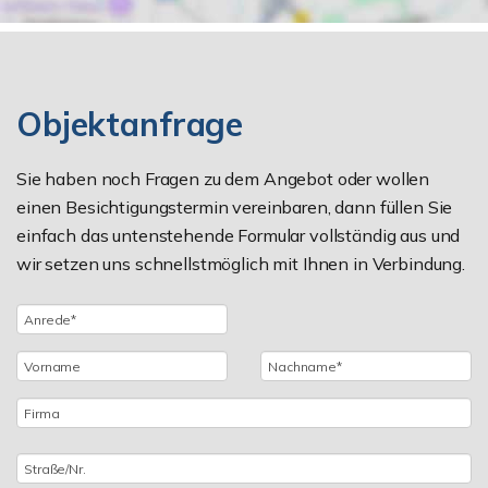
Objektanfrage
Sie haben noch Fragen zu dem Angebot oder wollen
einen Besichtigungstermin vereinbaren, dann füllen Sie
einfach das untenstehende Formular vollständig aus und
wir setzen uns schnellstmöglich mit Ihnen in Verbindung.