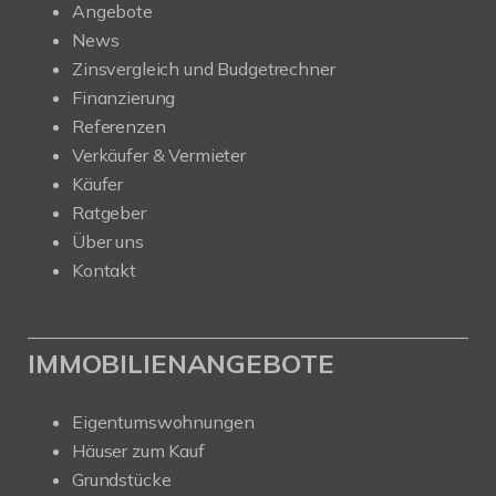
Angebote
News
Zinsvergleich und Budgetrechner
Finanzierung
Referenzen
Verkäufer & Vermieter
Käufer
Ratgeber
Über uns
Kontakt
IMMOBILIENANGEBOTE
Eigentumswohnungen
Häuser zum Kauf
Grundstücke