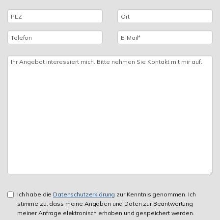
Ich habe die
Datenschutzerklärung
zur Kenntnis genommen. Ich
stimme zu, dass meine Angaben und Daten zur Beantwortung
meiner Anfrage elektronisch erhoben und gespeichert werden.