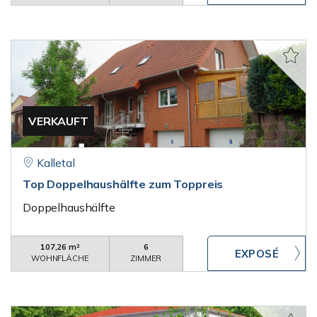
VERKAUFT
Kalletal
Top Doppelhaushälfte zum Toppreis
Doppelhaushälfte
107,26 m²
6
WOHNFLÄCHE
ZIMMER