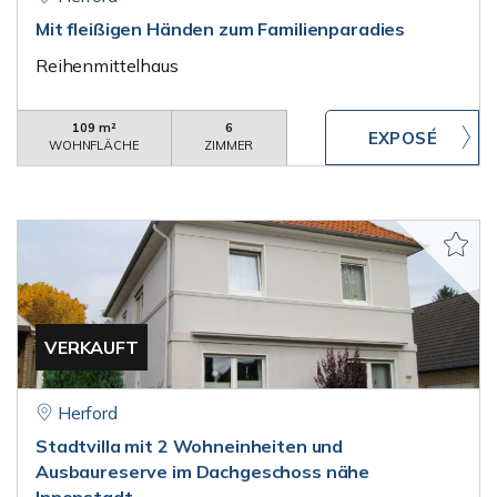
Mit fleißigen Händen zum Familienparadies
Reihenmittelhaus
109 m²
6
WOHNFLÄCHE
ZIMMER
VERKAUFT
Herford
Stadtvilla mit 2 Wohneinheiten und
Ausbaureserve im Dachgeschoss nähe