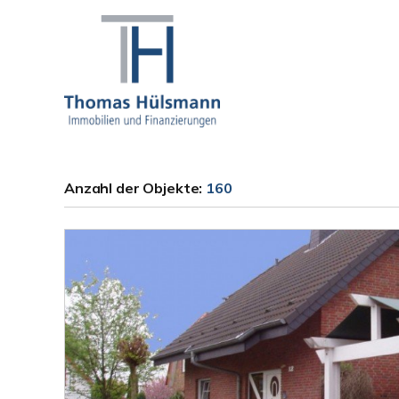
Anzahl der
Objekte:
160