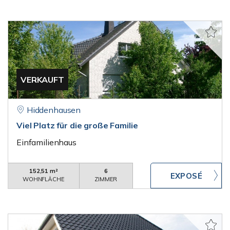
VERKAUFT
Hiddenhausen
Viel Platz für die große Familie
Einfamilienhaus
152,51 m²
6
WOHNFLÄCHE
ZIMMER