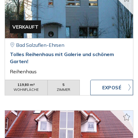
VERKAUFT
Bad Salzuflen-Ehrsen
Tolles Reihenhaus mit Galerie und schönem
Garten!
Reihenhaus
119,80 m²
5
WOHNFLÄCHE
ZIMMER