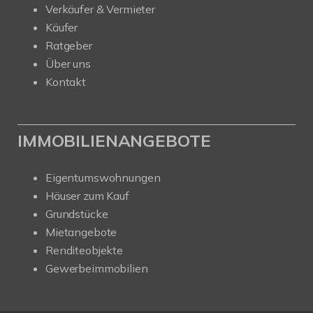
Verkäufer & Vermieter
Käufer
Ratgeber
Über uns
Kontakt
IMMOBILIENANGEBOTE
Eigentumswohnungen
Häuser zum Kauf
Grundstücke
Mietangebote
Renditeobjekte
Gewerbeimmobilien