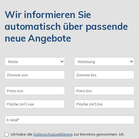
Wir informieren Sie
automatisch über passende
neue Angebote
Ich habe die
Datenschutzerklärung
zur Kenntnis genommen. Ich