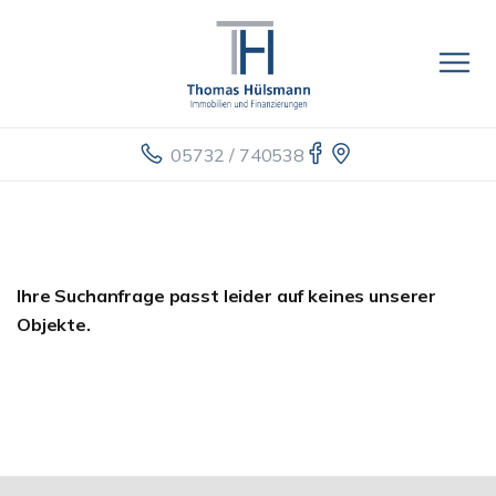
05732 / 740538
Ihre Suchanfrage passt leider auf keines unserer
Objekte.