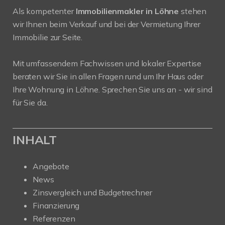
Als kompetenter
Immobilienmakler in Löhne
stehen
wir Ihnen beim Verkauf und bei der Vermietung Ihrer
Immobilie zur Seite.
Mit umfassendem Fachwissen und lokaler Expertise
beraten wir Sie in allen Fragen rund um Ihr Haus oder
Ihre Wohnung in Löhne. Sprechen Sie uns an - wir sind
für Sie da.
INHALT
Angebote
News
Zinsvergleich und Budgetrechner
Finanzierung
Referenzen