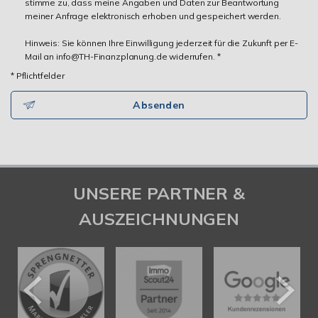
stimme zu, dass meine Angaben und Daten zur Beantwortung
meiner Anfrage elektronisch erhoben und gespeichert werden.
Hinweis: Sie können Ihre Einwilligung jederzeit für die Zukunft per E-
Mail an info@TH-Finanzplanung.de widerrufen. *
* Pflichtfelder
Absenden
UNSERE PARTNER &
AUSZEICHNUNGEN