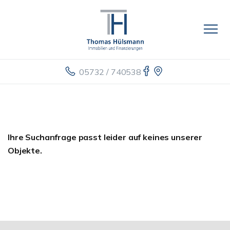
05732 / 740538
Ihre Suchanfrage passt leider auf keines unserer
Objekte.