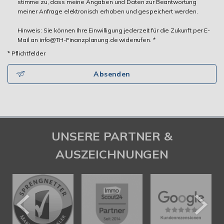
stimme zu, dass meine Angaben und Daten zur Beantwortung
meiner Anfrage elektronisch erhoben und gespeichert werden.
Hinweis: Sie können Ihre Einwilligung jederzeit für die Zukunft per E-
Mail an info@TH-Finanzplanung.de widerrufen. *
* Pflichtfelder
Absenden
UNSERE PARTNER &
AUSZEICHNUNGEN