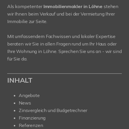
Als kompetenter
Immobilienmakler in Löhne
stehen
wir Ihnen beim Verkauf und bei der Vermietung Ihrer
Immobilie zur Seite.
Mit umfassendem Fachwissen und lokaler Expertise
beraten wir Sie in allen Fragen rund um Ihr Haus oder
Ihre Wohnung in Löhne. Sprechen Sie uns an - wir sind
für Sie da.
INHALT
Angebote
News
Zinsvergleich und Budgetrechner
Finanzierung
Referenzen