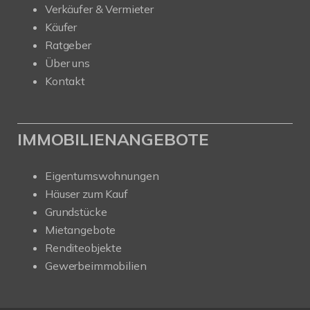
Verkäufer & Vermieter
Käufer
Ratgeber
Über uns
Kontakt
IMMOBILIENANGEBOTE
Eigentumswohnungen
Häuser zum Kauf
Grundstücke
Mietangebote
Renditeobjekte
Gewerbeimmobilien