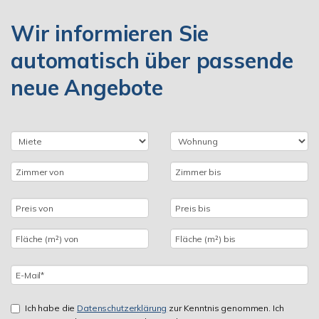
Wir informieren Sie
automatisch über passende
neue Angebote
Ich habe die
Datenschutzerklärung
zur Kenntnis genommen. Ich