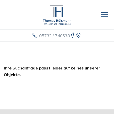
05732 / 740538
Ihre Suchanfrage passt leider auf keines unserer
Objekte.