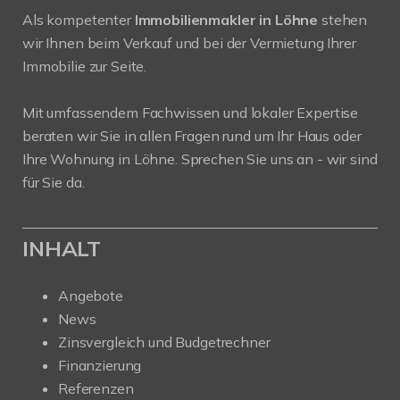
Als kompetenter
Immobilienmakler in Löhne
stehen
wir Ihnen beim Verkauf und bei der Vermietung Ihrer
Immobilie zur Seite.
Mit umfassendem Fachwissen und lokaler Expertise
beraten wir Sie in allen Fragen rund um Ihr Haus oder
Ihre Wohnung in Löhne. Sprechen Sie uns an - wir sind
für Sie da.
INHALT
Angebote
News
Zinsvergleich und Budgetrechner
Finanzierung
Referenzen