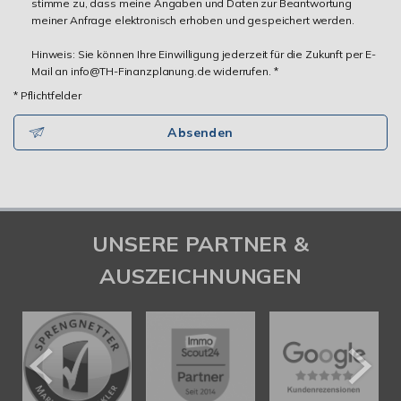
stimme zu, dass meine Angaben und Daten zur Beantwortung
meiner Anfrage elektronisch erhoben und gespeichert werden.
Hinweis: Sie können Ihre Einwilligung jederzeit für die Zukunft per E-
Mail an info@TH-Finanzplanung.de widerrufen. *
* Pflichtfelder
Absenden
UNSERE PARTNER &
AUSZEICHNUNGEN