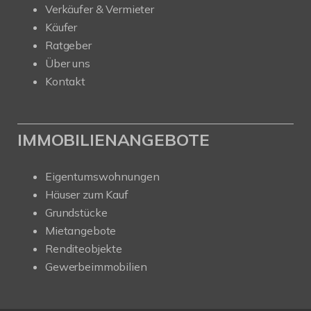
Verkäufer & Vermieter
Käufer
Ratgeber
Über uns
Kontakt
IMMOBILIENANGEBOTE
Eigentumswohnungen
Häuser zum Kauf
Grundstücke
Mietangebote
Renditeobjekte
Gewerbeimmobilien