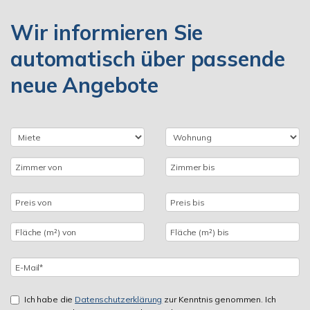
Wir informieren Sie
automatisch über passende
neue Angebote
Ich habe die
Datenschutzerklärung
zur Kenntnis genommen. Ich