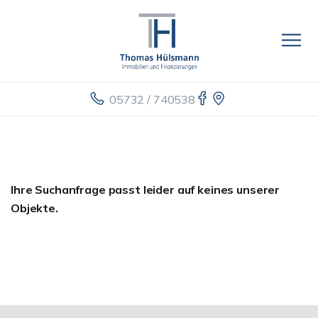
05732 / 740538
Ihre Suchanfrage passt leider auf keines unserer
Objekte.