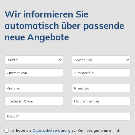
Wir informieren Sie
automatisch über passende
neue Angebote
Ich habe die
Datenschutzerklärung
zur Kenntnis genommen. Ich