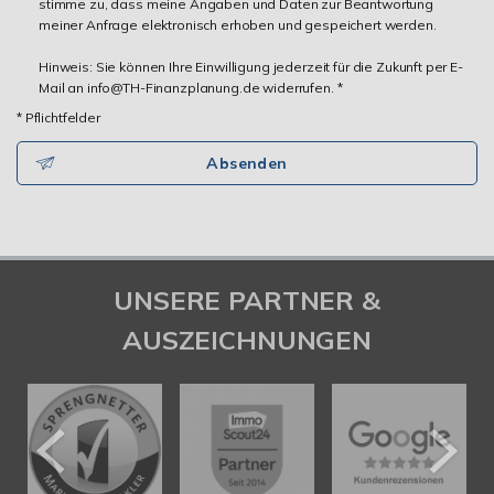
stimme zu, dass meine Angaben und Daten zur Beantwortung
meiner Anfrage elektronisch erhoben und gespeichert werden.
Hinweis: Sie können Ihre Einwilligung jederzeit für die Zukunft per E-
Mail an info@TH-Finanzplanung.de widerrufen. *
* Pflichtfelder
Absenden
UNSERE PARTNER &
AUSZEICHNUNGEN