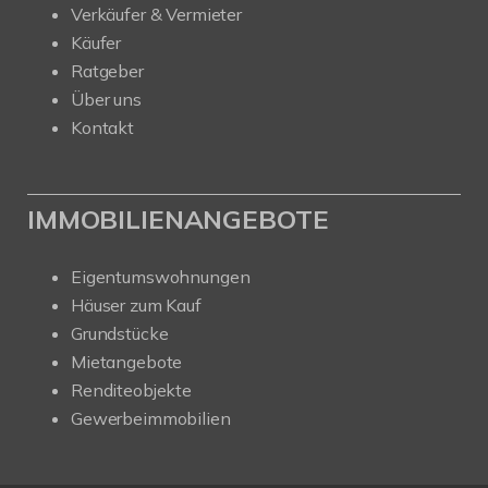
Verkäufer & Vermieter
Käufer
Ratgeber
Über uns
Kontakt
IMMOBILIENANGEBOTE
Eigentumswohnungen
Häuser zum Kauf
Grundstücke
Mietangebote
Renditeobjekte
Gewerbeimmobilien