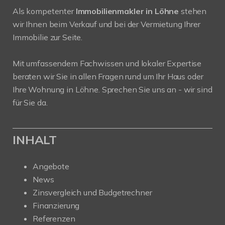
Als kompetenter
Immobilienmakler in Löhne
stehen
wir Ihnen beim Verkauf und bei der Vermietung Ihrer
Immobilie zur Seite.
Mit umfassendem Fachwissen und lokaler Expertise
beraten wir Sie in allen Fragen rund um Ihr Haus oder
Ihre Wohnung in Löhne. Sprechen Sie uns an - wir sind
für Sie da.
INHALT
Angebote
News
Zinsvergleich und Budgetrechner
Finanzierung
Referenzen