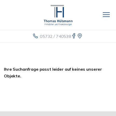
05732 / 740538
Ihre Suchanfrage passt leider auf keines unserer
Objekte.