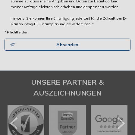
stimme zu, dass meine Angaben und Daten zur Beantwortung
meiner Anfrage elektronisch erhoben und gespeichert werden.
Hinweis: Sie können Ihre Einwilligung jederzeit für die Zukunft per E-
Mail an info@TH-Finanzplanung.de widerrufen. *
* Pflichtfelder
Absenden
UNSERE PARTNER &
AUSZEICHNUNGEN