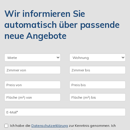
Wir informieren Sie
automatisch über passende
neue Angebote
Ich habe die
Datenschutzerklärung
zur Kenntnis genommen. Ich