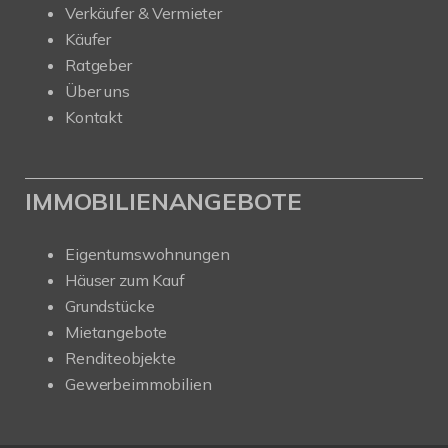
Verkäufer & Vermieter
Käufer
Ratgeber
Über uns
Kontakt
IMMOBILIENANGEBOTE
Eigentumswohnungen
Häuser zum Kauf
Grundstücke
Mietangebote
Renditeobjekte
Gewerbeimmobilien