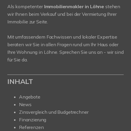
Als kompetenter
Immobilienmakler in Löhne
stehen
wir Ihnen beim Verkauf und bei der Vermietung Ihrer
Immobilie zur Seite.
Mit umfassendem Fachwissen und lokaler Expertise
beraten wir Sie in allen Fragen rund um Ihr Haus oder
Ihre Wohnung in Löhne. Sprechen Sie uns an - wir sind
für Sie da.
INHALT
Angebote
News
Zinsvergleich und Budgetrechner
Finanzierung
Referenzen